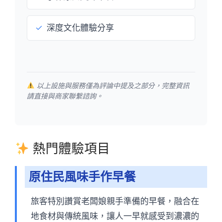
✓
深度文化體驗分享
以上設施與服務僅為評論中提及之部分，完整資訊
請直接與商家聯繫諮詢。
熱門體驗項目
原住民風味手作早餐
旅客特別讚賞老闆娘親手準備的早餐，融合在
地食材與傳統風味，讓人一早就感受到濃濃的