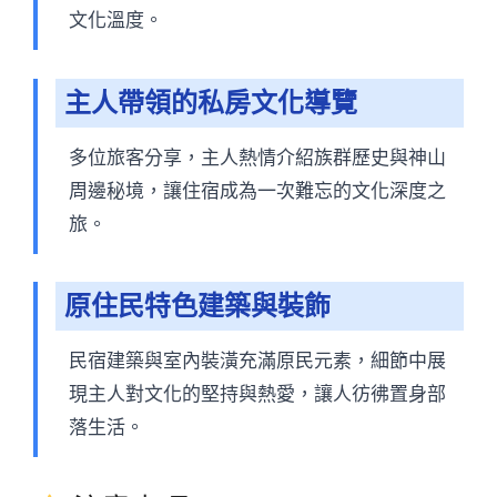
文化溫度。
主人帶領的私房文化導覽
多位旅客分享，主人熱情介紹族群歷史與神山
周邊秘境，讓住宿成為一次難忘的文化深度之
旅。
原住民特色建築與裝飾
民宿建築與室內裝潢充滿原民元素，細節中展
現主人對文化的堅持與熱愛，讓人彷彿置身部
落生活。