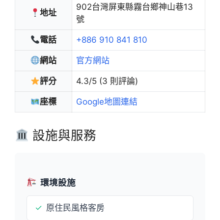
902台灣屏東縣霧台鄉神山巷13
地址
號
電話
+886 910 841 810
網站
官方網站
評分
4.3/5 (3 則評論)
座標
Google地圖連結
設施與服務
環境設施
✓
原住民風格客房