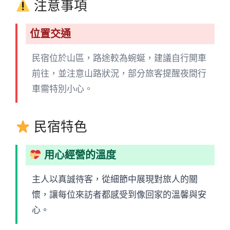
注意事項
位置交通
民宿位於山區，路途較為蜿蜒，建議自行開車
前往，並注意山路狀況，部分旅客提醒夜間行
車需特別小心。
民宿特色
用心經營的溫度
主人以真誠待客，從細節中展現對旅人的關
懷，讓每位來訪者都感受到像回家的溫馨與安
心。