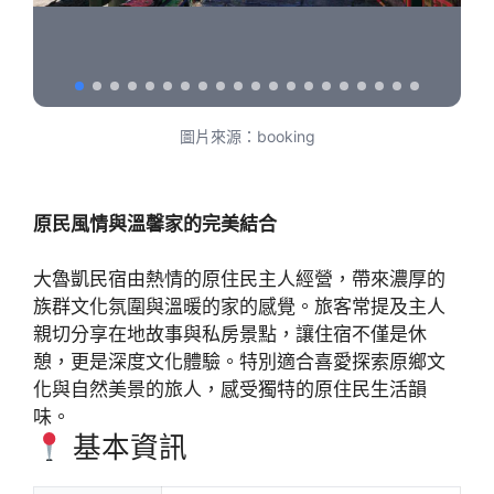
圖片來源：booking
原民風情與溫馨家的完美結合
大魯凱民宿由熱情的原住民主人經營，帶來濃厚的
族群文化氛圍與溫暖的家的感覺。旅客常提及主人
親切分享在地故事與私房景點，讓住宿不僅是休
憩，更是深度文化體驗。特別適合喜愛探索原鄉文
化與自然美景的旅人，感受獨特的原住民生活韻
味。
基本資訊