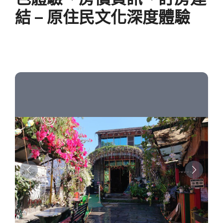
結 – 原住民文化深度體驗