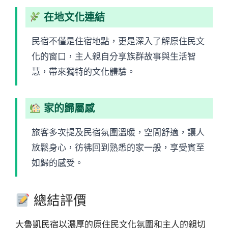
在地文化連結
民宿不僅是住宿地點，更是深入了解原住民文
化的窗口，主人親自分享族群故事與生活智
慧，帶來獨特的文化體驗。
家的歸屬感
旅客多次提及民宿氛圍溫暖，空間舒適，讓人
放鬆身心，彷彿回到熟悉的家一般，享受賓至
如歸的感受。
總結評價
大魯凱民宿以濃厚的原住民文化氛圍和主人的親切