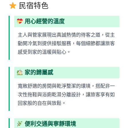
民宿特色
用心經營的溫度
主人與管家展現出真誠熱情的待客之道，從主
動開冷氣到提供接駁服務，每個細節都讓旅客
感受到家的溫暖與貼心。
家的歸屬感
寬敞舒適的房間與乾淨整潔的環境，搭配非一
次性拖鞋與浴廁乾濕分離設計，讓旅客享有如
回家般的自在與放鬆。
便利交通與寧靜環境