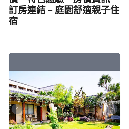
訂房連結 – 庭園舒適親子住
宿