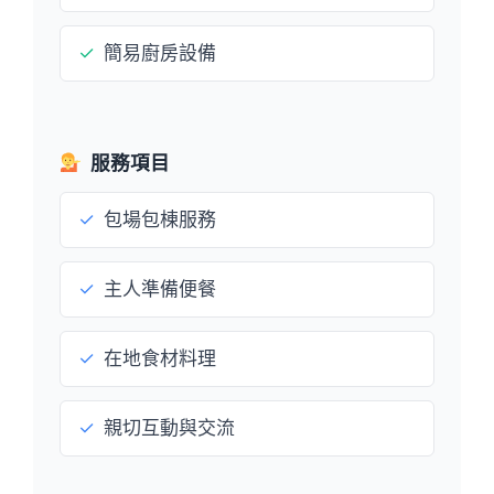
✓
簡易廚房設備
服務項目
✓
包場包棟服務
✓
主人準備便餐
✓
在地食材料理
✓
親切互動與交流