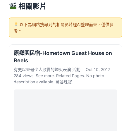
相關影片
以下為網路搜尋到的相關影片經AI整理而來，僅供參
考。
原鄉園民宿-Hometown Guest House on
Reels
有史以來最少人欣賞的煙火表演 活動。 Oct 10, 2017 ·
284 views. See more. Related Pages. No photo
description available. 萬谷珠寶.