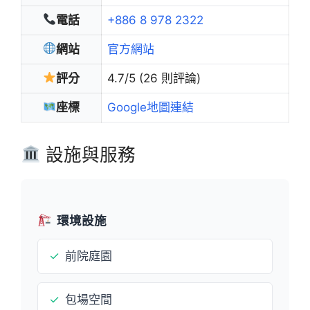
電話
+886 8 978 2322
網站
官方網站
評分
4.7/5 (26 則評論)
座標
Google地圖連結
設施與服務
環境設施
✓
前院庭園
✓
包場空間