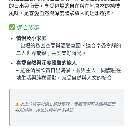
的日出與海景，享受包場的自在與在地食材的純樸
風味，是喜愛自然與深度體驗旅人的理想選擇。
適合族群
情侶及小家庭
– 包場的私密空間與溫馨氛圍，適合享受寧靜的
二人世界或親子共度美好時光。
喜愛自然與深度體驗的旅人
– 能在清晨欣賞日出海景，並與主人一同體驗在
地生活與純樸餐點，感受自然與人文的結合。
以上分析基於網友評論整理，實際情況可能因時間而
有所變動，建議訂房前再次確認。