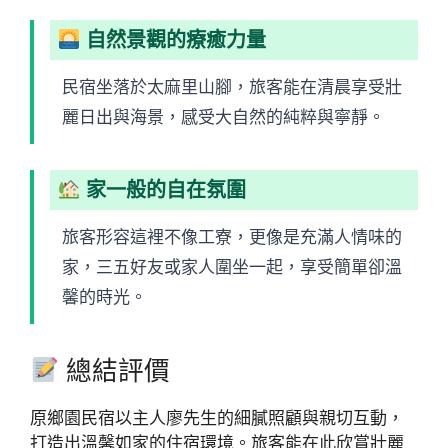
自然景觀的療癒力量
民宿坐落於太麻里山腳，旅客能在清晨享受壯
麗日出與海景，感受大自然的純粹與寧靜。
家一般的自在氛圍
旅客形容這裡不像工寮，更像是充滿人情味的
家，三五好友或家人圍坐一起，享受簡單卻溫
馨的時光。
總結評價
原鄉園民宿以主人廖先生的細膩照顧與親切互動，
打造出溫馨如家的住宿環境。旅客能在此欣賞壯麗