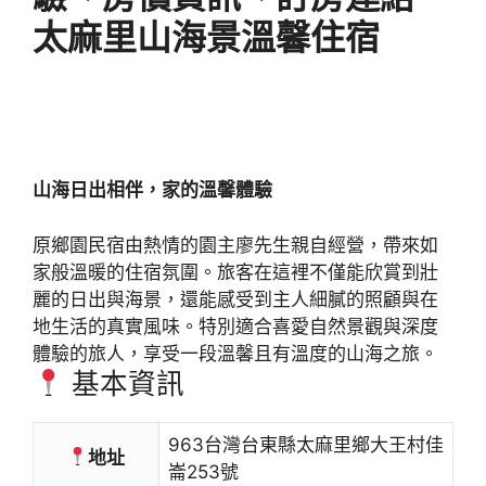
太麻里山海景溫馨住宿
山海日出相伴，家的溫馨體驗
原鄉園民宿由熱情的園主廖先生親自經營，帶來如
家般溫暖的住宿氛圍。旅客在這裡不僅能欣賞到壯
麗的日出與海景，還能感受到主人細膩的照顧與在
地生活的真實風味。特別適合喜愛自然景觀與深度
體驗的旅人，享受一段溫馨且有溫度的山海之旅。
基本資訊
963台灣台東縣太麻里鄉大王村佳
地址
崙253號