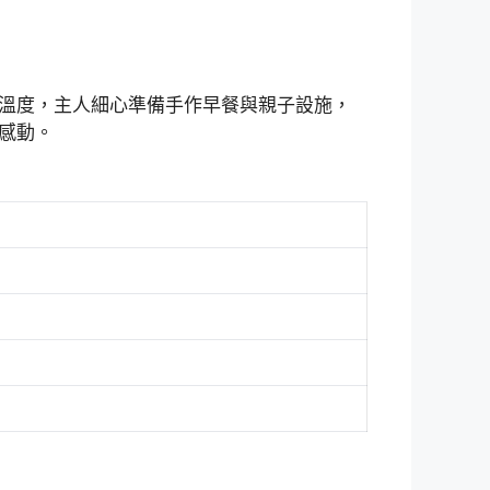
溫度，主人細心準備手作早餐與親子設施，
感動。