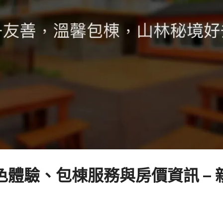
體驗、包棟服務與房價資訊 –