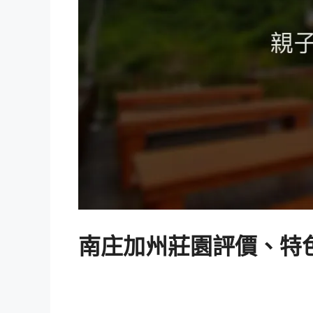
南庄加州莊園評價、特色