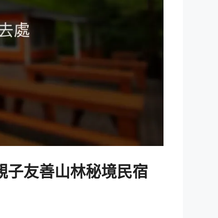
 親子友善山林秘境民宿