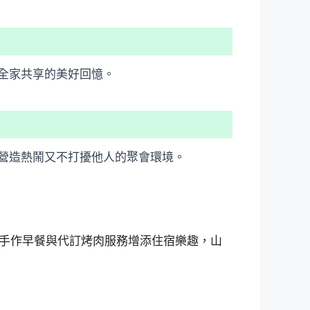
全家共享的美好回憶。
營造熱鬧又不打擾他人的聚會環境。
手作早餐與代訂烤肉服務增添住宿樂趣，山