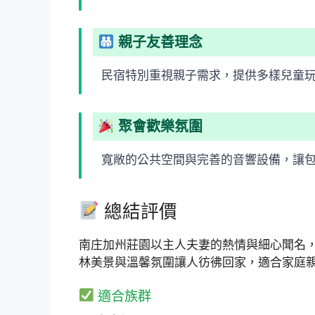
親子友善理念
民宿特別重視親子需求，提供多樣兒童
聚會歡樂氛圍
寬敞的公共空間與完善的音響設備，讓
總結評價
南庄加州莊園以主人夫妻的熱情與細心聞名
林美景與溫馨氛圍讓人彷彿回家，適合家庭
適合族群