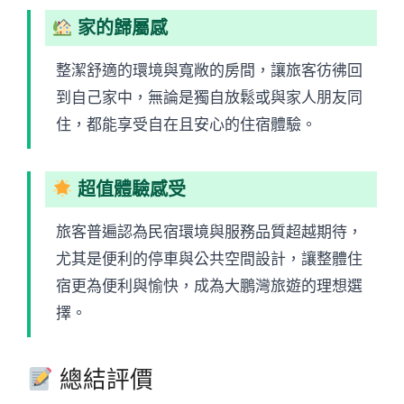
家的歸屬感
整潔舒適的環境與寬敞的房間，讓旅客彷彿回
到自己家中，無論是獨自放鬆或與家人朋友同
住，都能享受自在且安心的住宿體驗。
超值體驗感受
旅客普遍認為民宿環境與服務品質超越期待，
尤其是便利的停車與公共空間設計，讓整體住
宿更為便利與愉快，成為大鵬灣旅遊的理想選
擇。
總結評價