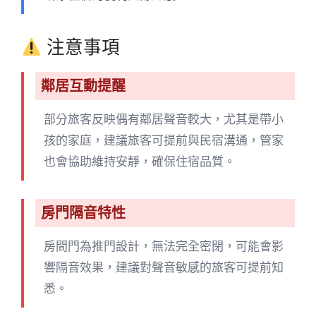
注意事項
鄰居互動提醒
部分旅客反映偶有鄰居聲音較大，尤其是帶小
孩的家庭，建議旅客可提前與民宿溝通，管家
也會協助維持安靜，確保住宿品質。
房門隔音特性
房間門為推門設計，無法完全密閉，可能會影
響隔音效果，建議對聲音敏感的旅客可提前知
悉。