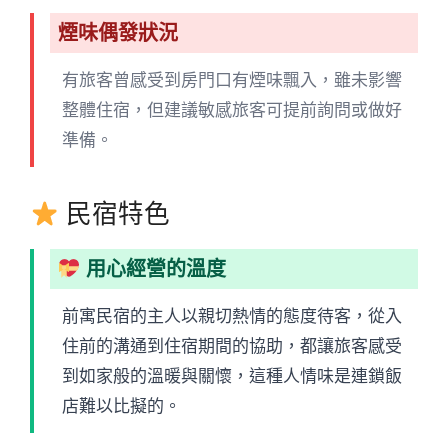
煙味偶發狀況
有旅客曾感受到房門口有煙味飄入，雖未影響
整體住宿，但建議敏感旅客可提前詢問或做好
準備。
民宿特色
用心經營的溫度
前寓民宿的主人以親切熱情的態度待客，從入
住前的溝通到住宿期間的協助，都讓旅客感受
到如家般的溫暖與關懷，這種人情味是連鎖飯
店難以比擬的。