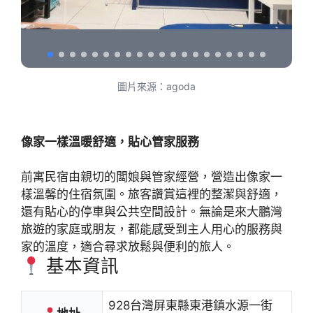
圖片來源：agoda
像家一樣溫暖舒適，貼心管家服務
前寓民宿由親切的闆娘與管家經營，營造出像家一
樣溫馨的住宿氛圍。旅客讚賞這裡的整潔與舒適，
還有貼心的停車與公共空間設計。無論是來大鵬灣
旅遊的家庭或朋友，都能感受到主人用心的服務與
家的溫度，適合尋求放鬆與便利的旅人。
基本資訊
928台灣屏東縣東港鎮水源一街