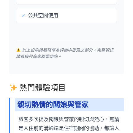
✓
公共空間使用
以上設施與服務僅為評論中提及之部分，完整資訊
請直接與商家聯繫諮詢。
熱門體驗項目
親切熱情的闆娘與管家
旅客多次提及闆娘與管家的親切與熱心，無論
是入住前的溝通還是住宿期間的協助，都讓人