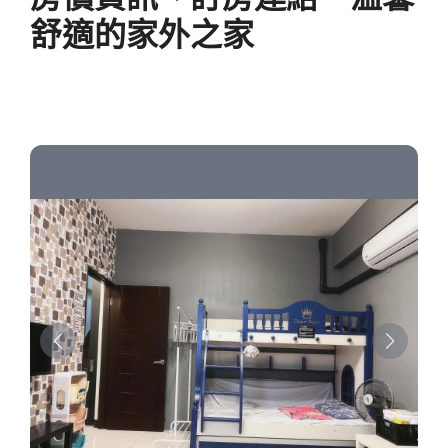
舒適的家外之家