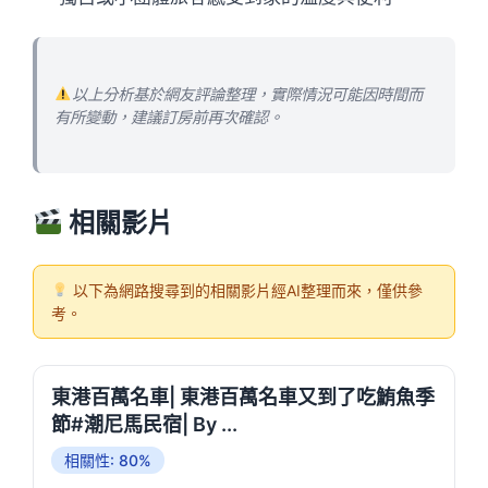
以上分析基於網友評論整理，實際情況可能因時間而
有所變動，建議訂房前再次確認。
相關影片
以下為網路搜尋到的相關影片經AI整理而來，僅供參
考。
東港百萬名車| 東港百萬名車又到了吃鮪魚季
節#潮尼馬民宿| By ...
相關性: 80%