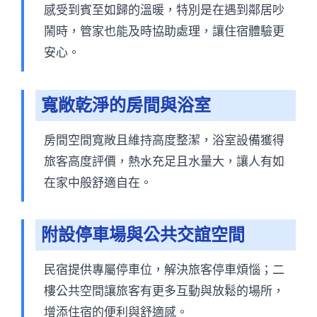
感受到賓至如歸的溫暖，特別是在遇到鄰居吵
鬧時，管家也能及時協助處理，讓住宿體驗更
安心。
寬敞乾淨的房間與浴室
房間空間寬敞且維持高度整潔，浴室設備獲得
旅客高度評價，熱水充足且水量大，讓人有如
在家中般舒適自在。
附設停車場與公共交誼空間
民宿提供專屬停車位，解決旅客停車煩惱；二
樓公共空間讓旅客有更多互動與放鬆的場所，
增添住宿的便利與舒適感。