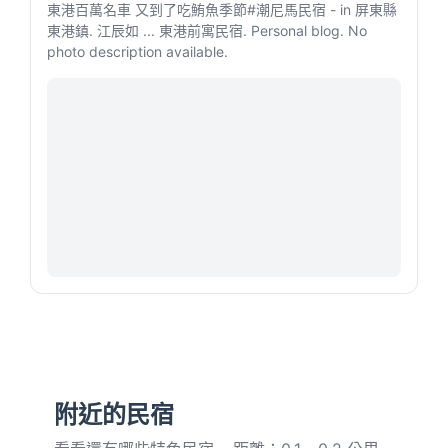
東港百萬名車 又到了吃鮪魚季節#潮尼馬民宿 - in 屏東縣
東港鎮. 江辰如 ... 東港前寓民宿. Personal blog. No
photo description available.
附近的民宿