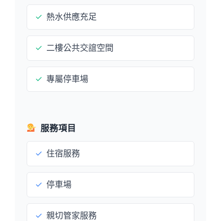
✓
熱水供應充足
✓
二樓公共交誼空間
✓
專屬停車場
服務項目
✓
住宿服務
✓
停車場
✓
親切管家服務