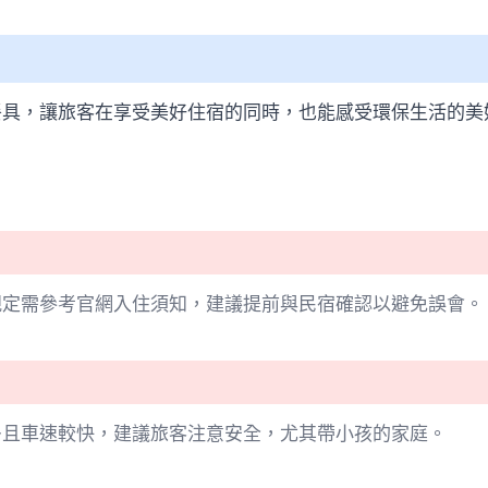
餐具，讓旅客在享受美好住宿的同時，也能感受環保生活的美
規定需參考官網入住須知，建議提前與民宿確認以避免誤會。
多且車速較快，建議旅客注意安全，尤其帶小孩的家庭。