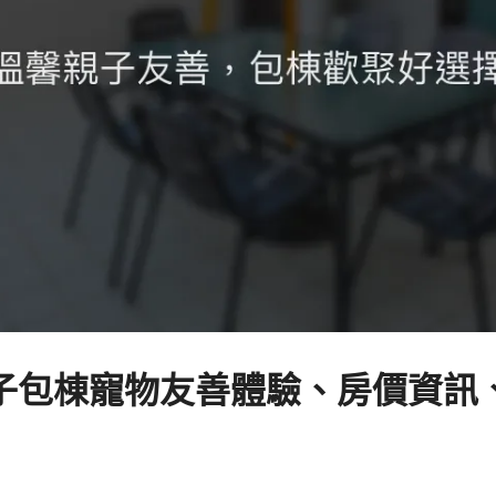
包棟寵物友善體驗、房價資訊、