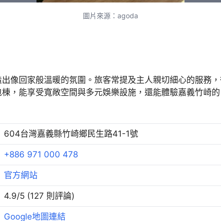
圖片來源：agoda
造出像回家般溫暖的氛圍。旅客常提及主人親切細心的服務，
包棟，能享受寬敞空間與多元娛樂設施，還能體驗嘉義竹崎的
604台灣嘉義縣竹崎鄉民生路41-1號
+886 971 000 478
官方網站
4.9/5 (127 則評論)
Google地圖連結