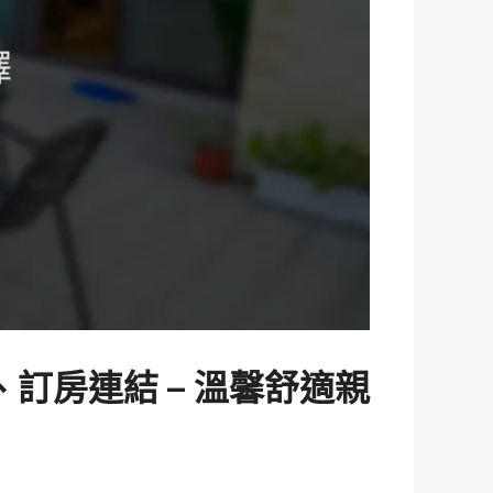
訂房連結 – 溫馨舒適親