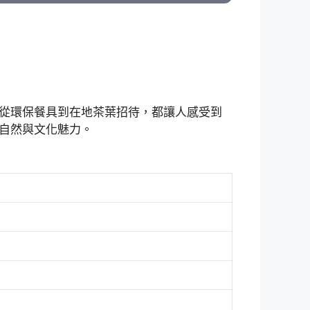
從環保餐具到在地茶葉招待，都讓人感受到
自然與文化魅力。