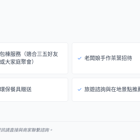
包棟服務（適合三五好友
✓
老闆娘手作茶葉招待
或大家庭聚會）
環保餐具贈送
✓
旅遊諮詢與在地景點推
資訊請直接與商家聯繫諮詢。