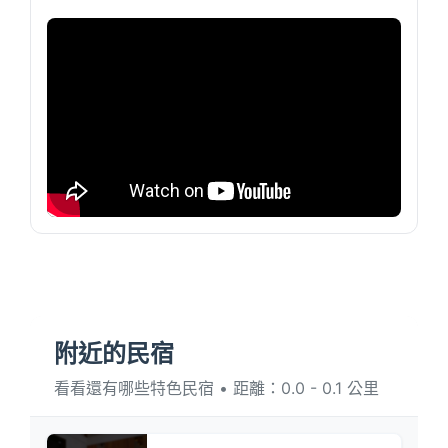
附近的民宿
看看還有哪些特色民宿 • 距離：0.0 - 0.1 公里