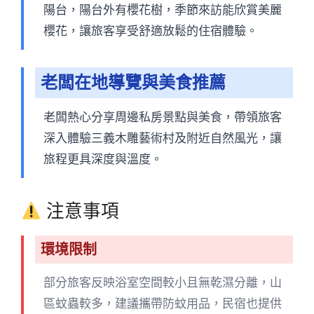
陽台，陽台外有櫻花樹，季節來訪能欣賞美麗
櫻花，讓旅客享受舒適放鬆的住宿體驗。
老闆在地導覽與美食推薦
老闆熱心分享周邊私房景點與美食，帶領旅客
深入體驗三義木雕藝術村及附近自然風光，讓
旅程更具深度與溫度。
注意事項
環境限制
部分旅客反映浴室空間較小且無乾濕分離，山
區蚊蟲較多，建議攜帶防蚊用品，民宿也提供