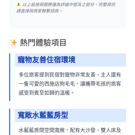
以上設施與服務僅為評論中提及之部分，完整資訊
請直接與商家聯繫諮詢。
熱門體驗項目
寵物友善住宿環境
多位旅客提到民宿對寵物非常友善，主人還有
一隻可愛的西施店狗毛毛，讓攜帶毛孩的旅客
感受到賓至如歸的溫暖。
寬敞水藍藍房型
水藍藍房間空間寬敞，配有大沙發、雙人床及