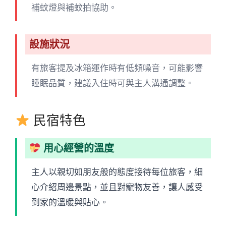
補蚊燈與補蚊拍協助。
設施狀況
有旅客提及冰箱運作時有低頻噪音，可能影響
睡眠品質，建議入住時可與主人溝通調整。
民宿特色
用心經營的溫度
主人以親切如朋友般的態度接待每位旅客，細
心介紹周邊景點，並且對寵物友善，讓人感受
到家的溫暖與貼心。