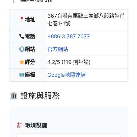
367台灣苗栗縣三義鄉八股路館前
地址
七巷1-1號
電話
+886 3 787 7077
網站
官方網站
評分
4.2/5 (119 則評論)
座標
Google地圖連結
設施與服務
環境設施