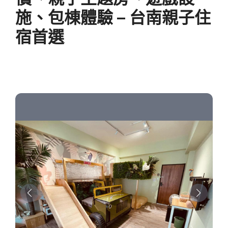
施、包棟體驗 – 台南親子住
宿首選