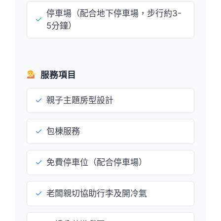
停車場（配合地下停車場，步行約3-
✓
5分鐘）
服務項目
✓
親子主題房型設計
✓
包棟服務
✓
免費停車位（配合停車場）
✓
老闆親切協助行李及開冷氣