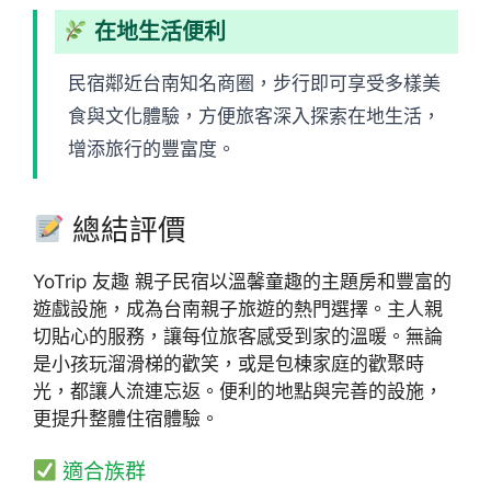
在地生活便利
民宿鄰近台南知名商圈，步行即可享受多樣美
食與文化體驗，方便旅客深入探索在地生活，
增添旅行的豐富度。
總結評價
YoTrip 友趣 親子民宿以溫馨童趣的主題房和豐富的
遊戲設施，成為台南親子旅遊的熱門選擇。主人親
切貼心的服務，讓每位旅客感受到家的溫暖。無論
是小孩玩溜滑梯的歡笑，或是包棟家庭的歡聚時
光，都讓人流連忘返。便利的地點與完善的設施，
更提升整體住宿體驗。
適合族群