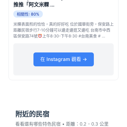
推推「阿文米粿 ...
相關性: 80%
米粿表面煎的恰恰，真的好好吃 位於國華街旁，保安路上
距離民宿步行7-10分鐘可以邊走邊逛又邊吃 台南市中西
區保安路74號
上午8:30-下午8:30 #台南美食 # ...
在 Instagram 觀看 →
附近的民宿
看看還有哪些特色民宿 • 距離：0.2 - 0.3 公里