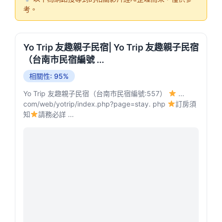
考。
Yo Trip 友趣親子民宿| Yo Trip 友趣親子民宿
（台南市民宿編號 ...
相關性: 95%
Yo Trip 友趣親子民宿（台南市民宿編號:557）
...
com/web/yotrip/index.php?page=stay. php
訂房須
知
請務必詳 ...