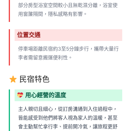
部分房型浴室空間較小且無乾濕分離，浴室使
用窗簾隔間，隱私感略有影響。
位置交通
停車場距離民宿約3至5分鐘步行，攜帶大量行
李者需留意搬運便利性。
民宿特色
用心經營的溫度
主人親切且細心，從訂房溝通到入住過程中，
皆能感受到他們將客人視為家人的溫暖，甚至
會主動幫忙拿行李、提前開冷氣，讓旅程更舒