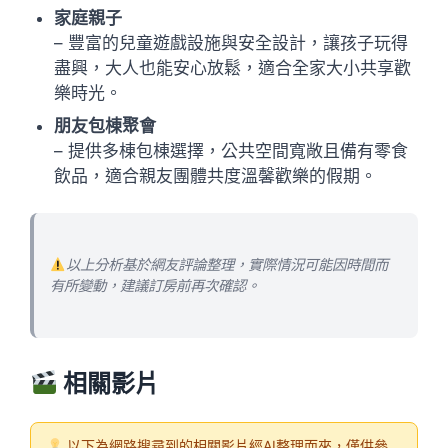
家庭親子
– 豐富的兒童遊戲設施與安全設計，讓孩子玩得
盡興，大人也能安心放鬆，適合全家大小共享歡
樂時光。
朋友包棟聚會
– 提供多棟包棟選擇，公共空間寬敞且備有零食
飲品，適合親友團體共度溫馨歡樂的假期。
以上分析基於網友評論整理，實際情況可能因時間而
有所變動，建議訂房前再次確認。
相關影片
以下為網路搜尋到的相關影片經AI整理而來，僅供參