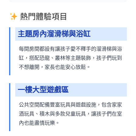
熱門體驗項目
主題房內溜滑梯與浴缸
每間房間都設有讓孩子愛不釋手的溜滑梯與浴
缸，搭配恐龍、叢林等主題裝飾，孩子們玩到
不想離開，家長也能安心放鬆。
一樓大型遊戲區
公共空間配備豐富玩具與遊戲設施，包含家家
酒玩具、積木與多款兒童玩具，讓孩子們在室
內也能盡情玩樂。