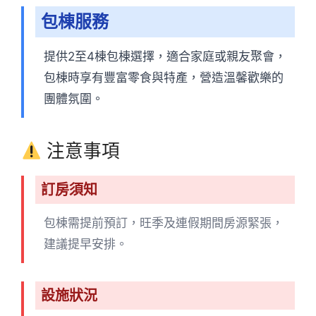
包棟服務
提供2至4棟包棟選擇，適合家庭或親友聚會，
包棟時享有豐富零食與特產，營造溫馨歡樂的
團體氛圍。
注意事項
訂房須知
包棟需提前預訂，旺季及連假期間房源緊張，
建議提早安排。
設施狀況