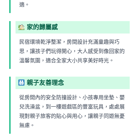
適。
家的歸屬感
民宿環境乾淨整潔，房間設計充滿童趣與巧
思，讓孩子們玩得開心，大人感受到像回家的
溫馨氛圍，適合全家大小共享美好時光。
親子友善理念
從房間內的安全防撞設計、小孩專用坐墊、嬰
兒洗澡盆，到一樓遊戲區的豐富玩具，處處展
現對親子旅客的貼心與用心，讓親子同遊無憂
無慮。