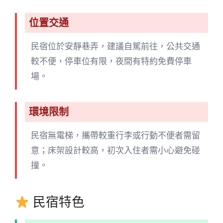
位置交通
民宿位於安靜巷弄，建議自駕前往，公共交通
較不便，停車位有限，夜間有特約免費停車
場。
環境限制
民宿無電梯，攜帶較重行李或行動不便者需留
意；床架設計較高，初次入住者需小心避免碰
撞。
民宿特色