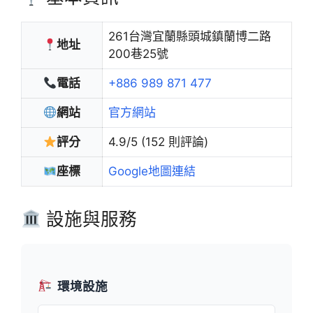
261台灣宜蘭縣頭城鎮蘭博二路
地址
200巷25號
電話
+886 989 871 477
網站
官方網站
評分
4.9/5 (152 則評論)
座標
Google地圖連結
設施與服務
環境設施