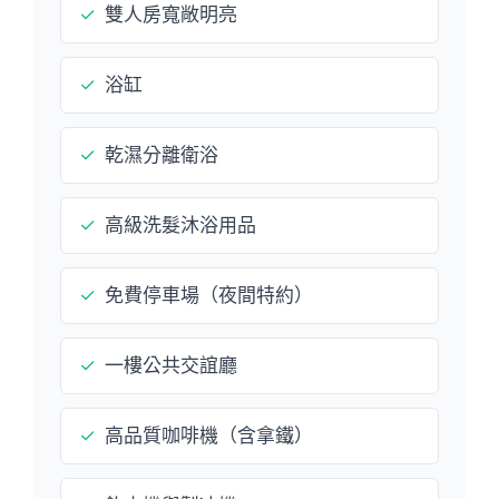
✓
雙人房寬敞明亮
✓
浴缸
✓
乾濕分離衛浴
✓
高級洗髮沐浴用品
✓
免費停車場（夜間特約）
✓
一樓公共交誼廳
✓
高品質咖啡機（含拿鐵）