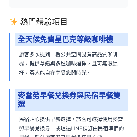
熱門體驗項目
全天候免費星巴克等級咖啡機
旅客多次提到一樓公共空間設有高品質咖啡
機，提供拿鐵與多種咖啡選擇，且可無限續
杯，讓人能自在享受悠閒時光。
麥當勞早餐兌換券與民宿早餐雙
選
民宿貼心提供早餐選擇，旅客可選擇使用麥當
勞早餐兌換券，或透過LINE預訂由民宿準備的