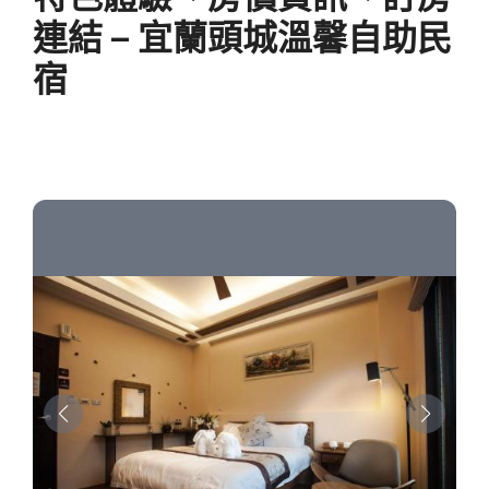
連結 – 宜蘭頭城溫馨自助民
宿