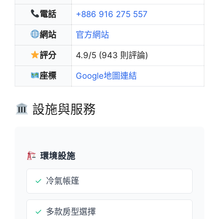
電話
+886 916 275 557
網站
官方網站
評分
4.9/5 (943 則評論)
座標
Google地圖連結
設施與服務
環境設施
✓
冷氣帳篷
✓
多款房型選擇