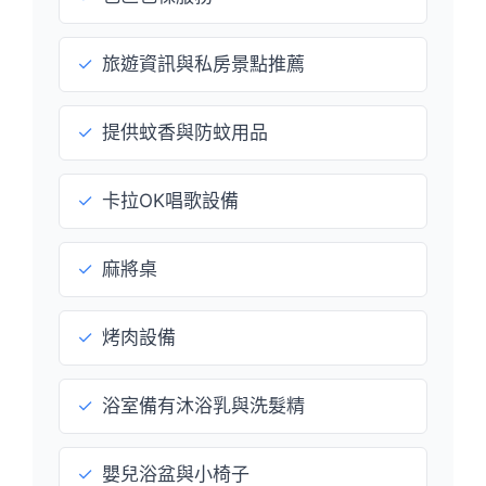
✓
旅遊資訊與私房景點推薦
✓
提供蚊香與防蚊用品
✓
卡拉OK唱歌設備
✓
麻將桌
✓
烤肉設備
✓
浴室備有沐浴乳與洗髮精
✓
嬰兒浴盆與小椅子