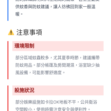
供蚊香與防蚊建議，讓人彷彿回到家一般溫
暖。
注意事項
環境限制
部分區域蚊蟲較多，尤其夏季時節，建議攜帶
防蚊用品。部分帳篷及房間潮濕，浴室缺少抽
風設備，可能影響舒適度。
設施狀況
部分娛樂設施如卡拉OK地板不平，公共衛浴
空間較小，使用時需注意安全與便利性。