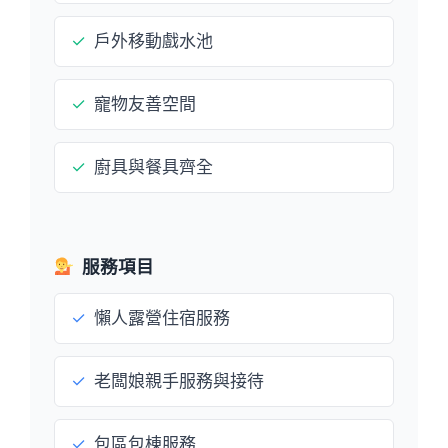
✓
戶外移動戲水池
✓
寵物友善空間
✓
廚具與餐具齊全
服務項目
✓
懶人露營住宿服務
✓
老闆娘親手服務與接待
✓
包區包棟服務