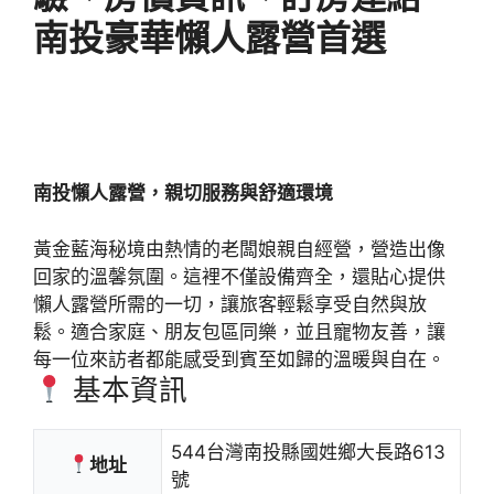
南投豪華懶人露營首選
南投懶人露營，親切服務與舒適環境
黃金藍海秘境由熱情的老闆娘親自經營，營造出像
回家的溫馨氛圍。這裡不僅設備齊全，還貼心提供
懶人露營所需的一切，讓旅客輕鬆享受自然與放
鬆。適合家庭、朋友包區同樂，並且寵物友善，讓
每一位來訪者都能感受到賓至如歸的溫暖與自在。
基本資訊
544台灣南投縣國姓鄉大長路613
地址
號