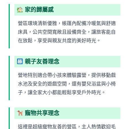
家的歸屬感
營區環境清新優雅，帳篷內配備冷暖氣與舒適
床具，公共空間寬敞且設備齊全，讓旅客能自
在放鬆，享受與親友共度的美好時光。
親子友善理念
營地特別適合帶小孩來體驗露營，提供移動戲
水池及安全的遊戲空間，還有嬰兒浴盆與小椅
子，讓全家大小都能輕鬆享受戶外時光。
寵物共享理念
這裡是超級寵物友善的營區，主人熱情歡迎毛