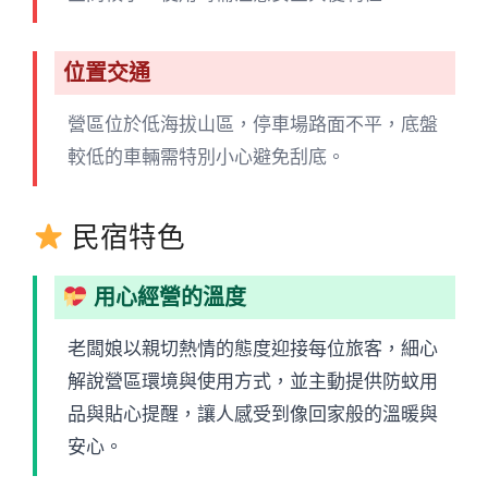
位置交通
營區位於低海拔山區，停車場路面不平，底盤
較低的車輛需特別小心避免刮底。
民宿特色
用心經營的溫度
老闆娘以親切熱情的態度迎接每位旅客，細心
解說營區環境與使用方式，並主動提供防蚊用
品與貼心提醒，讓人感受到像回家般的溫暖與
安心。