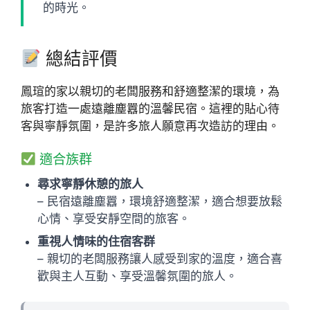
的時光。
總結評價
鳳瑄的家以親切的老闆服務和舒適整潔的環境，為
旅客打造一處遠離塵囂的溫馨民宿。這裡的貼心待
客與寧靜氛圍，是許多旅人願意再次造訪的理由。
適合族群
尋求寧靜休憩的旅人
– 民宿遠離塵囂，環境舒適整潔，適合想要放鬆
心情、享受安靜空間的旅客。
重視人情味的住宿客群
– 親切的老闆服務讓人感受到家的溫度，適合喜
歡與主人互動、享受溫馨氛圍的旅人。