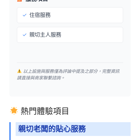
✓
住宿服務
✓
親切主人服務
以上設施與服務僅為評論中提及之部分，完整資訊
請直接與商家聯繫諮詢。
熱門體驗項目
親切老闆的貼心服務