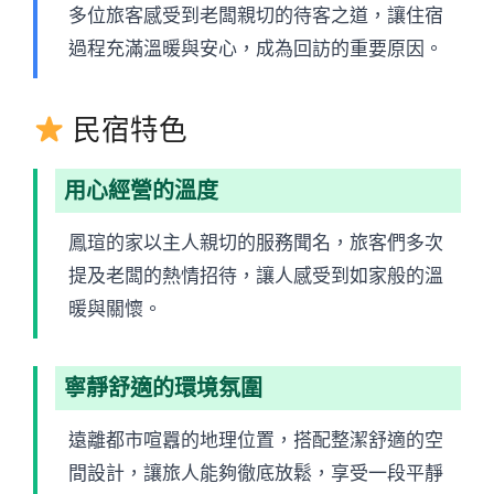
多位旅客感受到老闆親切的待客之道，讓住宿
過程充滿溫暖與安心，成為回訪的重要原因。
民宿特色
用心經營的溫度
鳳瑄的家以主人親切的服務聞名，旅客們多次
提及老闆的熱情招待，讓人感受到如家般的溫
暖與關懷。
寧靜舒適的環境氛圍
遠離都市喧囂的地理位置，搭配整潔舒適的空
間設計，讓旅人能夠徹底放鬆，享受一段平靜