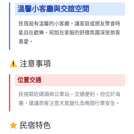
溫馨小客廳與交誼空間
民宿設有溫馨的小客廳，讓家庭或朋友聚會時
能自在歡樂，宛如在家般的舒適氛圍深受旅客
喜愛。
注意事項
位置交通
民宿鄰近碼頭與公車站，交通便利，但位於海
邊，建議旅客注意天氣變化及晚間行車安全。
民宿特色