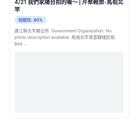
4/21 我們家陽台拍的喔～ | 芹聚輕旅-馬祖北
竿
相關性: 80%
連江縣北竿鄉公所. Government Organization. No
photo description available. 馬祖北竿青雲驛棧民宿.
Bed ...