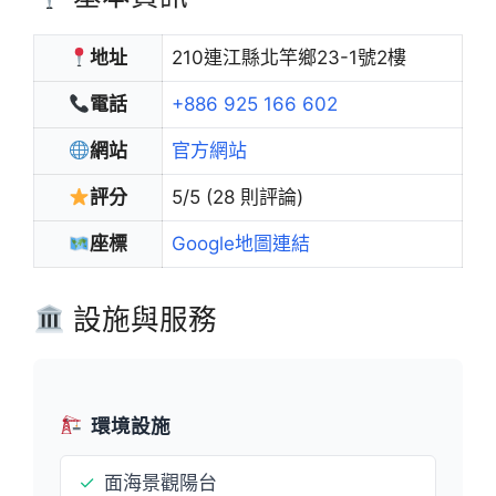
地址
210連江縣北竿鄉23-1號2樓
電話
+886 925 166 602
網站
官方網站
評分
5/5 (28 則評論)
座標
Google地圖連結
設施與服務
環境設施
✓
面海景觀陽台