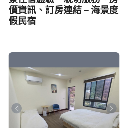
價資訊、訂房連結 – 海景度
假民宿