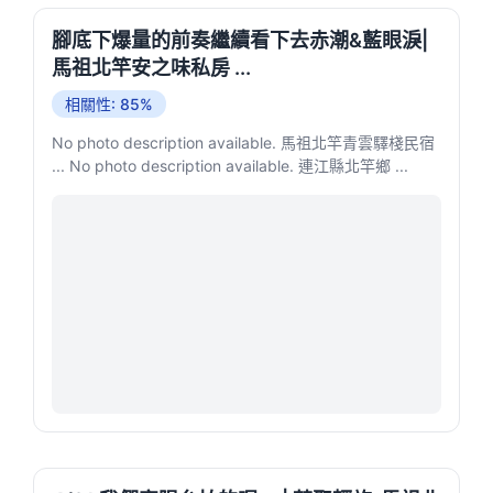
腳底下爆量的前奏繼續看下去赤潮&藍眼淚|
馬祖北竿安之味私房 ...
相關性: 85%
No photo description available. 馬祖北竿青雲驛棧民宿
... No photo description available. 連江縣北竿鄉 ...