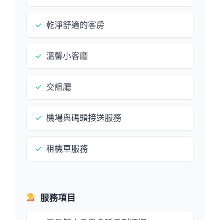
✓
乾淨舒適的客房
✓
溫馨小客廳
✓
交誼廳
✓
機場與碼頭接送服務
✓
租機車服務
服務項目