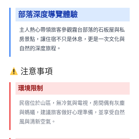
部落深度導覽體驗
主人熱心帶領旅客參觀霧台部落的石板屋與私
房景點，讓住宿不只是休息，更是一次文化與
自然的深度旅程。
注意事項
環境限制
民宿位於山區，無冷氣與電視，房間偶有灰塵
與螞蟻，建議旅客做好心理準備，並享受自然
風與清新空氣。