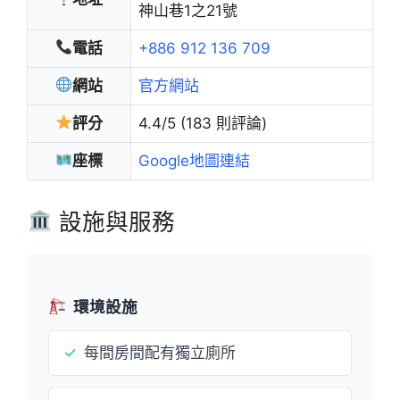
神山巷1之21號
電話
+886 912 136 709
網站
官方網站
評分
4.4/5 (183 則評論)
座標
Google地圖連結
設施與服務
環境設施
✓
每間房間配有獨立廁所