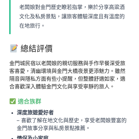
老闆娘對金門歷史瞭若指掌，樂於分享高粱酒
文化及私房景點，讓旅客體驗深度且有溫度的
在地旅行。
總結評價
金門城民宿以老闆娘的親切服務與手作早餐深受旅
客喜愛，清幽環境與金門大橋夜景更添魅力。雖然
隔音與隱私方面有些小提醒，但整體舒適如家，適
合喜歡深入體驗金門文化與享受寧靜的旅人。
適合族群
深度旅遊愛好者
– 喜歡了解在地文化與歷史，享受老闆娘豐富的
金門故事分享與私房景點推薦。
情侶及小家庭