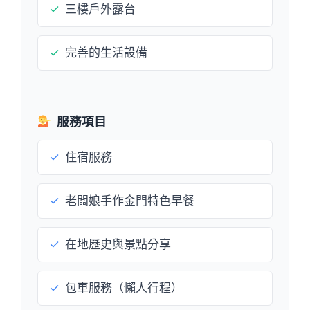
✓
三樓戶外露台
✓
完善的生活設備
服務項目
✓
住宿服務
✓
老闆娘手作金門特色早餐
✓
在地歷史與景點分享
✓
包車服務（懶人行程）