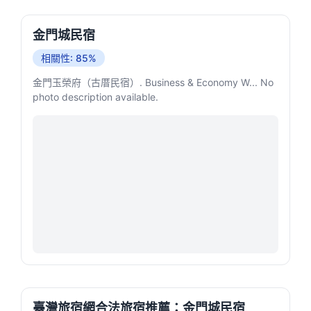
金門城民宿
相關性: 85%
金門玉榮府（古厝民宿）. Business & Economy W... No
photo description available.
臺灣旅宿網合法旅宿推薦：金門城民宿