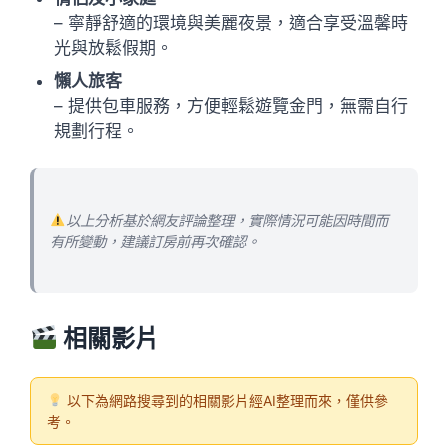
– 寧靜舒適的環境與美麗夜景，適合享受溫馨時
光與放鬆假期。
懶人旅客
– 提供包車服務，方便輕鬆遊覽金門，無需自行
規劃行程。
以上分析基於網友評論整理，實際情況可能因時間而
有所變動，建議訂房前再次確認。
相關影片
以下為網路搜尋到的相關影片經AI整理而來，僅供參
考。