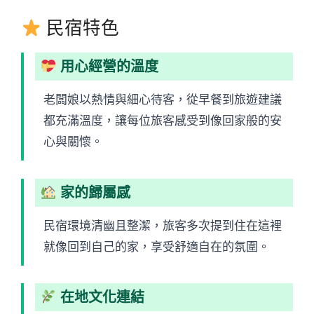
民宿特色
用心經營的溫度
老闆娘以熱情與細心待客，從早餐到旅遊建議
都充滿溫度，讓每位旅客感受到像回家般的安
心與關懷。
家的歸屬感
民宿環境清幽且整潔，旅客多次提到住在這裡
就像回到自己的家，享受舒適自在的氛圍。
在地文化連結