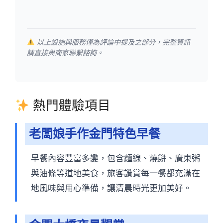
以上設施與服務僅為評論中提及之部分，完整資訊
請直接與商家聯繫諮詢。
熱門體驗項目
老闆娘手作金門特色早餐
早餐內容豐富多變，包含麵線、燒餅、廣東粥
與油條等道地美食，旅客讚賞每一餐都充滿在
地風味與用心準備，讓清晨時光更加美好。