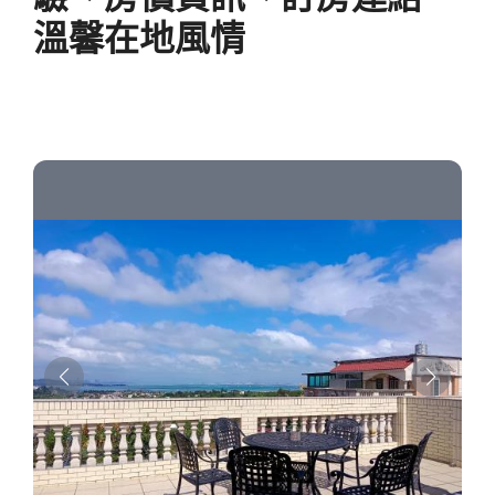
溫馨在地風情