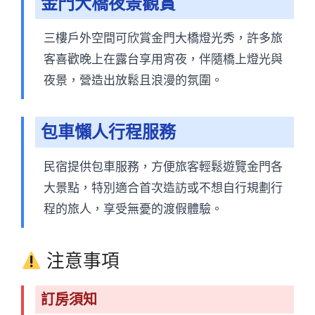
金門大橋夜景觀賞
三樓戶外空間可欣賞金門大橋燈光秀，許多旅
客喜歡晚上在露台享用宵夜，伴隨橋上燈光與
夜景，營造出放鬆且浪漫的氛圍。
包車懶人行程服務
民宿提供包車服務，方便旅客輕鬆遊覽金門各
大景點，特別適合首次造訪或不想自行規劃行
程的旅人，享受無憂的渡假體驗。
注意事項
訂房須知