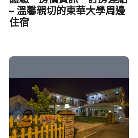
– 溫馨親切的東華大學周邊
住宿