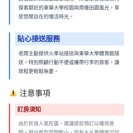
探索鄰近的東華大學校園與周邊田園風光，享
受悠閒自在的慢活時光。
貼心接送服務
老闆主動提供火車站接送與東華大學體育館接
送，特別照顧行動不便或攜帶行李的旅客，讓
旅程更輕鬆無憂。
注意事項
訂房須知
由於民宿人氣旺盛，建議提前預訂以確保房
間。部分房型空間較小，但有大片景觀窗可欣