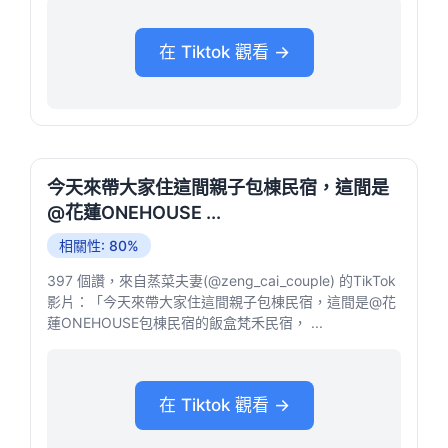
在 Tiktok 觀看 →
今天來帶大家住這間親子包棟民宿，這間是
@花蓮ONEHOUSE ...
相關性: 80%
397 個讚，來自蒸菜夫妻(@zeng_cai_couple) 的TikTok
影片：「今天來帶大家住這間親子包棟民宿，這間是@花
蓮ONEHOUSE包棟民宿的飯盒梵禾民宿， ...
在 Tiktok 觀看 →