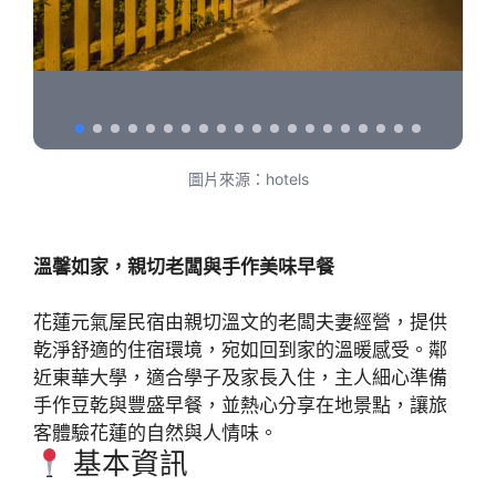
圖片來源：hotels
溫馨如家，親切老闆與手作美味早餐
花蓮元氣屋民宿由親切溫文的老闆夫妻經營，提供
乾淨舒適的住宿環境，宛如回到家的溫暖感受。鄰
近東華大學，適合學子及家長入住，主人細心準備
手作豆乾與豐盛早餐，並熱心分享在地景點，讓旅
客體驗花蓮的自然與人情味。
基本資訊