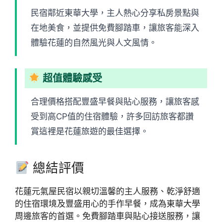
民宿鄰近東華大學，主人熱心分享私房景點與
在地美食，並提供免費腳踏車，讓旅客能深入
體驗花蓮的自然風光與人文風情。
超值體驗感受
合理價格搭配豐盛早餐與貼心服務，讓旅客感
受到高CP值的住宿體驗，許多回訪旅客都讚
賞這裡是花蓮旅遊的最佳選擇。
總結評價
花蓮元氣屋民宿以親切溫馨的主人服務、乾淨舒適
的住宿環境及豐盛用心的手作早餐，成為東華大學
周邊旅客的首選。免費腳踏車與貼心接送服務，讓