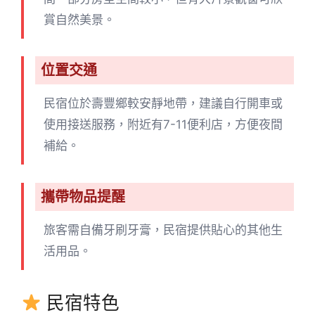
賞自然美景。
位置交通
民宿位於壽豐鄉較安靜地帶，建議自行開車或
使用接送服務，附近有7-11便利店，方便夜間
補給。
攜帶物品提醒
旅客需自備牙刷牙膏，民宿提供貼心的其他生
活用品。
民宿特色