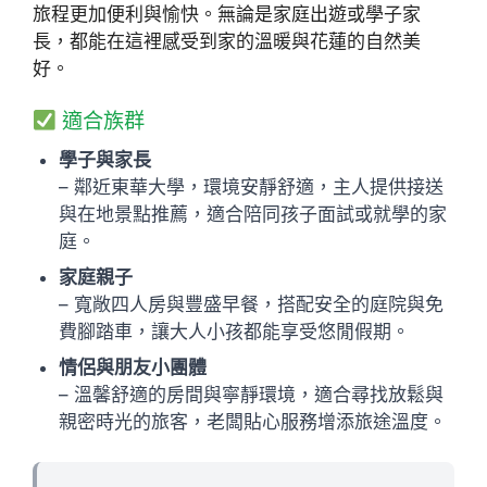
旅程更加便利與愉快。無論是家庭出遊或學子家
長，都能在這裡感受到家的溫暖與花蓮的自然美
好。
適合族群
學子與家長
– 鄰近東華大學，環境安靜舒適，主人提供接送
與在地景點推薦，適合陪同孩子面試或就學的家
庭。
家庭親子
– 寬敞四人房與豐盛早餐，搭配安全的庭院與免
費腳踏車，讓大人小孩都能享受悠閒假期。
情侶與朋友小團體
– 溫馨舒適的房間與寧靜環境，適合尋找放鬆與
親密時光的旅客，老闆貼心服務增添旅途溫度。