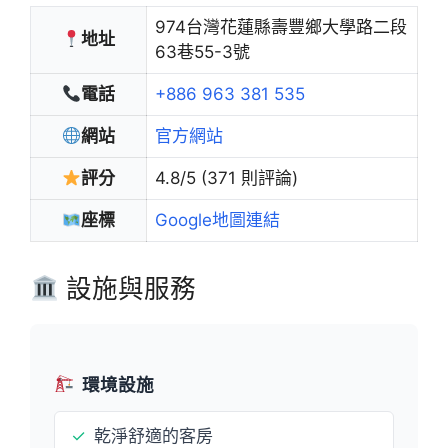
974台灣花蓮縣壽豐鄉大學路二段
地址
63巷55-3號
電話
+886 963 381 535
網站
官方網站
評分
4.8/5 (371 則評論)
座標
Google地圖連結
設施與服務
環境設施
✓
乾淨舒適的客房