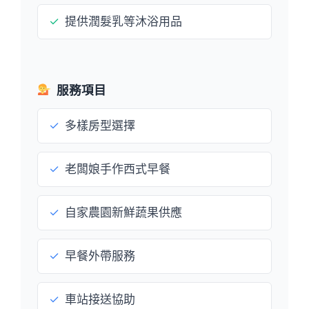
✓
提供潤髮乳等沐浴用品
服務項目
✓
多樣房型選擇
✓
老闆娘手作西式早餐
✓
自家農園新鮮蔬果供應
✓
早餐外帶服務
✓
車站接送協助