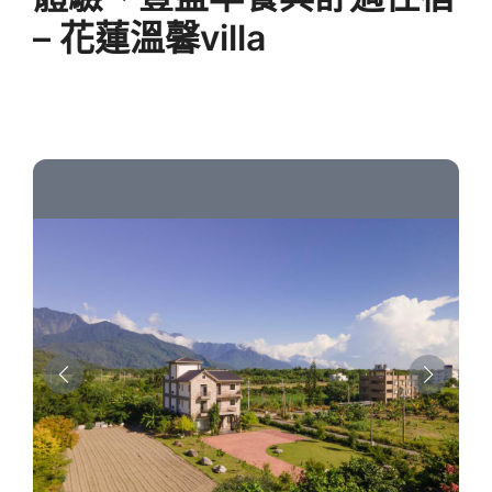
– 花蓮溫馨villa