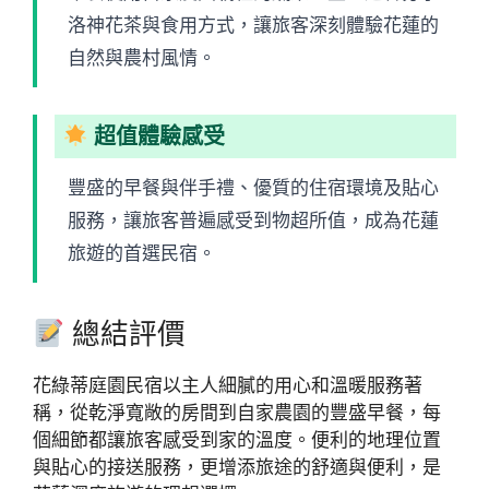
洛神花茶與食用方式，讓旅客深刻體驗花蓮的
自然與農村風情。
超值體驗感受
豐盛的早餐與伴手禮、優質的住宿環境及貼心
服務，讓旅客普遍感受到物超所值，成為花蓮
旅遊的首選民宿。
總結評價
花綠蒂庭園民宿以主人細膩的用心和溫暖服務著
稱，從乾淨寬敞的房間到自家農園的豐盛早餐，每
個細節都讓旅客感受到家的溫度。便利的地理位置
與貼心的接送服務，更增添旅途的舒適與便利，是