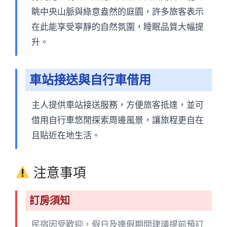
眺中央山脈與綠意盎然的庭園，許多旅客表示
在此能享受寧靜的自然氛圍，睡眠品質大幅提
升。
車站接送與自行車借用
主人提供車站接送服務，方便旅客抵達，並可
借用自行車悠閒探索周邊風景，讓旅程更自在
且貼近在地生活。
注意事項
訂房須知
民宿因受歡迎，假日及連假期間建議提前預訂