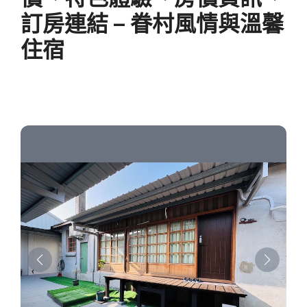
訂房連結 – 眷村風情與溫馨
住宿