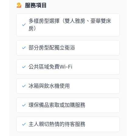
服務項目
多樣房型選擇（雙人雅房、豪華雙床
✓
房）
✓
部分房型配獨立衛浴
✓
公共區域免費Wi-Fi
✓
冰箱與飲水機使用
✓
環保備品索取或加購服務
✓
主人親切熱情的待客服務