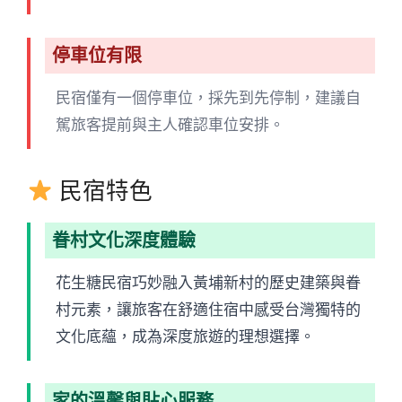
停車位有限
民宿僅有一個停車位，採先到先停制，建議自
駕旅客提前與主人確認車位安排。
民宿特色
眷村文化深度體驗
花生糖民宿巧妙融入黃埔新村的歷史建築與眷
村元素，讓旅客在舒適住宿中感受台灣獨特的
文化底蘊，成為深度旅遊的理想選擇。
家的溫馨與貼心服務