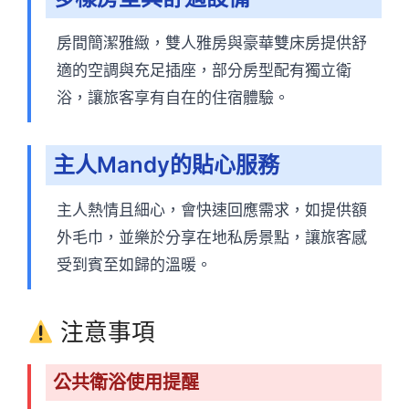
房間簡潔雅緻，雙人雅房與豪華雙床房提供舒
適的空調與充足插座，部分房型配有獨立衛
浴，讓旅客享有自在的住宿體驗。
主人Mandy的貼心服務
主人熱情且細心，會快速回應需求，如提供額
外毛巾，並樂於分享在地私房景點，讓旅客感
受到賓至如歸的溫暖。
注意事項
公共衛浴使用提醒