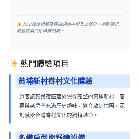
以上設施與服務僅為評論中提及之部分，完整資訊
請直接與商家聯繫諮詢。
熱門體驗項目
黃埔新村眷村文化體驗
旅客讚賞民宿座落於保存完整的黃埔新村，巷
弄與老房子充滿歷史韻味，適合散步拍照，深
刻感受台灣眷村文化的獨特魅力。
多樣房型與舒適設備