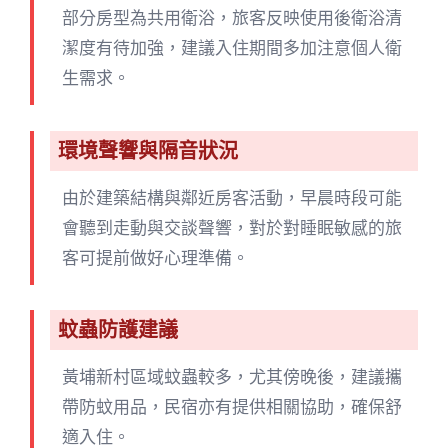
部分房型為共用衛浴，旅客反映使用後衛浴清
潔度有待加強，建議入住期間多加注意個人衛
生需求。
環境聲響與隔音狀況
由於建築結構與鄰近房客活動，早晨時段可能
會聽到走動與交談聲響，對於對睡眠敏感的旅
客可提前做好心理準備。
蚊蟲防護建議
黃埔新村區域蚊蟲較多，尤其傍晚後，建議攜
帶防蚊用品，民宿亦有提供相關協助，確保舒
適入住。