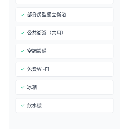
✓
部分房型獨立衛浴
✓
公共衛浴（共用）
✓
空調設備
✓
免費Wi-Fi
✓
冰箱
✓
飲水機