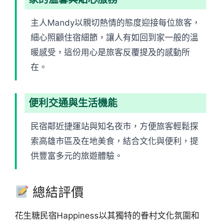
主人Mandy以親切熱情的態度迎接每位旅客，
細心照顧住宿細節，讓人有如回到家一般的溫
暖感受，這份用心是旅客反覆提及的感動所
在。
便利交通與生活機能
民宿鄰近捷運站與知名夜市，方便旅客輕鬆探
索高雄市區及在地美食，結合文化與便利，提
供豐富多元的旅遊體驗。
總結評價
花生糖民宿Happiness以其獨特的眷村文化氛圍和