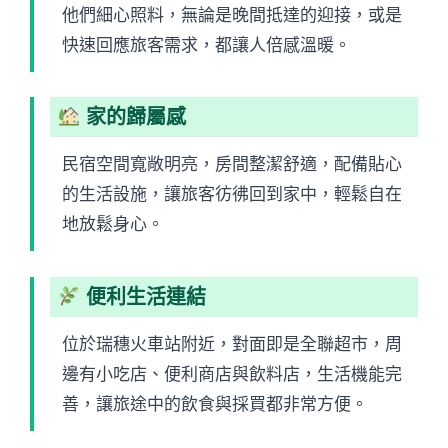
他們細心照料，無論是晚間抵達的迎接，或是
快速回應旅客需求，都讓人倍感溫暖。
家的歸屬感
民宿空間寬敞明亮，房間整潔舒適，配備貼心
的生活設施，讓旅客彷彿回到家中，輕鬆自在
地放鬆身心。
便利生活連結
位於瑞穗火車站附近，對面即是全聯超市，周
邊有小吃店、便利商店與飲料店，生活機能完
善，讓旅途中的飲食與採買都非常方便。