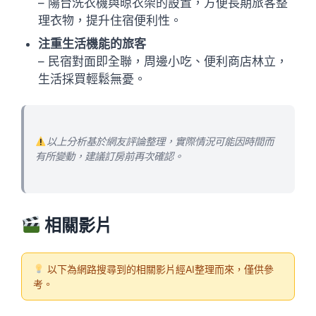
– 陽台洗衣機與晾衣架的設置，方便長期旅客整
理衣物，提升住宿便利性。
注重生活機能的旅客
– 民宿對面即全聯，周邊小吃、便利商店林立，
生活採買輕鬆無憂。
以上分析基於網友評論整理，實際情況可能因時間而
有所變動，建議訂房前再次確認。
相關影片
以下為網路搜尋到的相關影片經AI整理而來，僅供參
考。