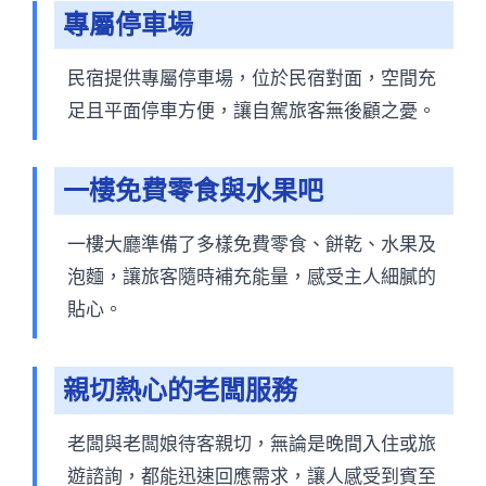
專屬停車場
民宿提供專屬停車場，位於民宿對面，空間充
足且平面停車方便，讓自駕旅客無後顧之憂。
一樓免費零食與水果吧
一樓大廳準備了多樣免費零食、餅乾、水果及
泡麵，讓旅客隨時補充能量，感受主人細膩的
貼心。
親切熱心的老闆服務
老闆與老闆娘待客親切，無論是晚間入住或旅
遊諮詢，都能迅速回應需求，讓人感受到賓至