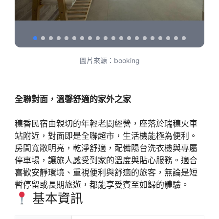
圖片來源：booking
全聯對面，溫馨舒適的家外之家
穗香民宿由親切的年輕老闆經營，座落於瑞穗火車
站附近，對面即是全聯超市，生活機能極為便利。
房間寬敞明亮，乾淨舒適，配備陽台洗衣機與專屬
停車場，讓旅人感受到家的溫度與貼心服務。適合
喜歡安靜環境、重視便利與舒適的旅客，無論是短
暫停留或長期旅遊，都能享受賓至如歸的體驗。
基本資訊