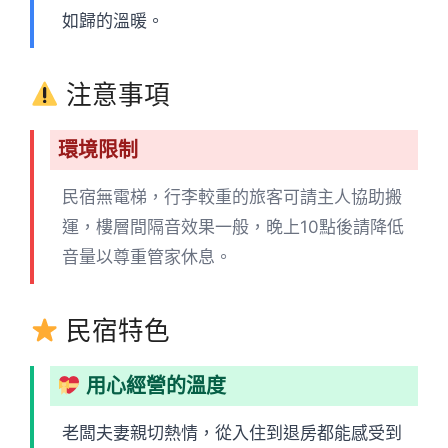
如歸的溫暖。
注意事項
環境限制
民宿無電梯，行李較重的旅客可請主人協助搬
運，樓層間隔音效果一般，晚上10點後請降低
音量以尊重管家休息。
民宿特色
用心經營的溫度
老闆夫妻親切熱情，從入住到退房都能感受到