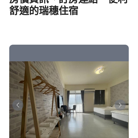
舒適的瑞穗住宿