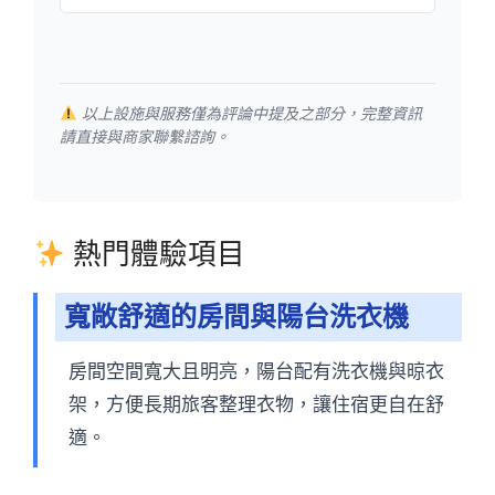
以上設施與服務僅為評論中提及之部分，完整資訊
請直接與商家聯繫諮詢。
熱門體驗項目
寬敞舒適的房間與陽台洗衣機
房間空間寬大且明亮，陽台配有洗衣機與晾衣
架，方便長期旅客整理衣物，讓住宿更自在舒
適。