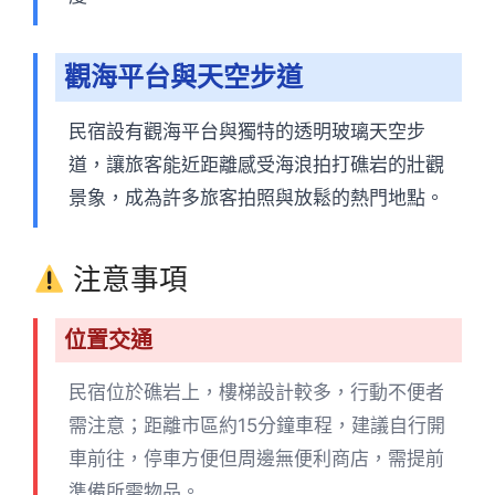
觀海平台與天空步道
民宿設有觀海平台與獨特的透明玻璃天空步
道，讓旅客能近距離感受海浪拍打礁岩的壯觀
景象，成為許多旅客拍照與放鬆的熱門地點。
注意事項
位置交通
民宿位於礁岩上，樓梯設計較多，行動不便者
需注意；距離市區約15分鐘車程，建議自行開
車前往，停車方便但周邊無便利商店，需提前
準備所需物品。