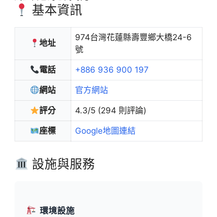
基本資訊
974台灣花蓮縣壽豐鄉大橋24-6
地址
號
電話
+886 936 900 197
網站
官方網站
評分
4.3/5 (294 則評論)
座標
Google地圖連結
設施與服務
環境設施