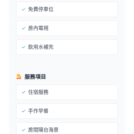
✓
免費停車位
✓
房內電視
✓
飲用水補充
服務項目
✓
住宿服務
✓
手作早餐
✓
房間陽台海景