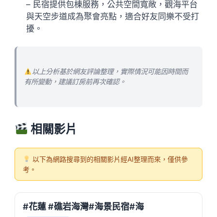
– 民宿提供包棟服務，公共空間寬敞，觀海平台
與天空步道成為聚會亮點，適合好友同樂不受打
擾。
以上分析基於網友評論整理，實際情況可能因時間而
有所變動，建議訂房前再次確認。
相關影片
以下為網路搜尋到的相關影片經AI整理而來，僅供參
考。
#花蓮 #礁岩海灣#海景民宿#海