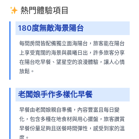
熱門體驗項目
180度無敵海景陽台
每間房間皆配備獨立面海陽台，旅客能在陽台
上享受寬闊的海景與晨曦日出，許多旅客分享
在陽台吃早餐、望星空的浪漫體驗，讓人心情
放鬆。
老闆娘手作多樣化早餐
早餐由老闆娘親自準備，內容豐富且每日變
化，包含多種在地食材與用心擺盤，旅客讚賞
早餐份量足夠且送餐時間彈性，感受到家的溫
度。