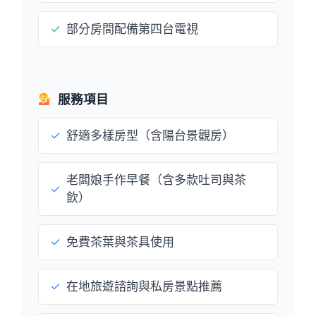
✓
部分房間配備第四台電視
服務項目
✓
舒適多樣房型（含陽台景觀房）
老闆娘手作早餐（含多款吐司與茶
✓
飲）
✓
免費茶葉與茶具使用
✓
在地旅遊諮詢與私房景點推薦