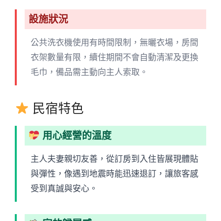
設施狀況
公共洗衣機使用有時間限制，無曬衣場，房間
衣架數量有限，續住期間不會自動清潔及更換
毛巾，備品需主動向主人索取。
民宿特色
用心經營的溫度
主人夫妻親切友善，從訂房到入住皆展現體貼
與彈性，像遇到地震時能迅速退訂，讓旅客感
受到真誠與安心。