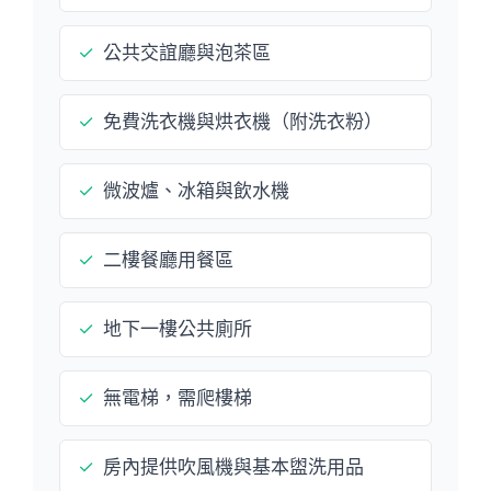
✓
公共交誼廳與泡茶區
✓
免費洗衣機與烘衣機（附洗衣粉）
✓
微波爐、冰箱與飲水機
✓
二樓餐廳用餐區
✓
地下一樓公共廁所
✓
無電梯，需爬樓梯
✓
房內提供吹風機與基本盥洗用品