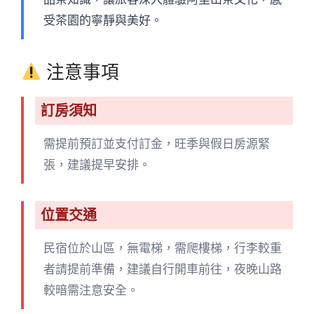
受茶園的寧靜與美好。
注意事項
訂房須知
需提前預訂並支付訂金，旺季與假日房源緊
張，建議提早安排。
位置交通
民宿位於山區，無電梯，需爬樓梯，行李較重
者請提前準備，建議自行開車前往，夜晚山路
較暗需注意安全。