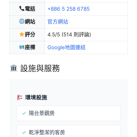
電話
+886 5 258 6785
網站
官方網站
評分
4.5/5 (514 則評論)
座標
Google地圖連結
設施與服務
環境設施
✓
陽台景觀房
✓
乾淨整潔的客房