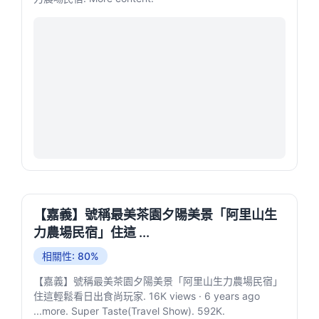
【嘉義】號稱最美茶園夕陽美景「阿里山生
力農場民宿」住這 ...
相關性: 80%
【嘉義】號稱最美茶園夕陽美景「阿里山生力農場民宿」
住這輕鬆看日出食尚玩家. 16K views · 6 years ago
...more. Super Taste(Travel Show). 592K.