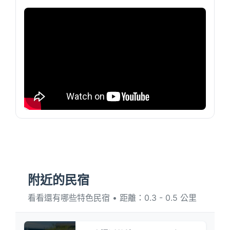
附近的民宿
看看還有哪些特色民宿 • 距離：0.3 - 0.5 公里