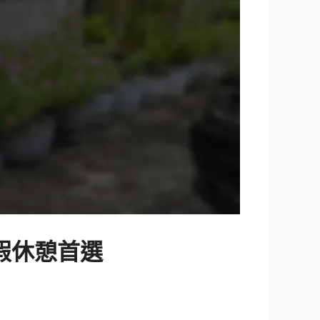
假休憩首選