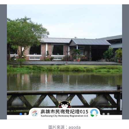
圖片來源：agoda