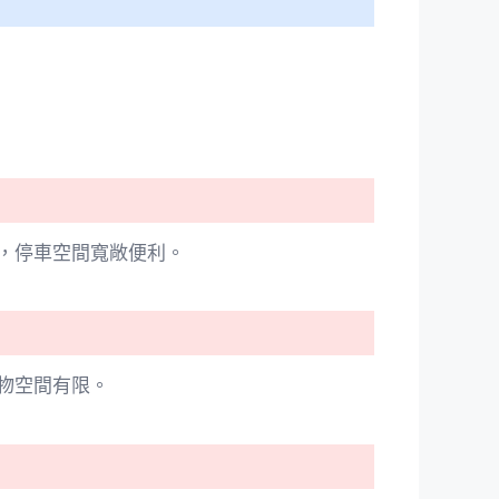
，停車空間寬敞便利。
物空間有限。