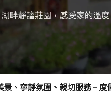
景、寧靜氛圍、親切服務 – 度