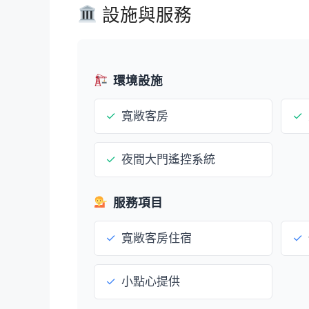
設施與服務
環境設施
✓
寬敞客房
✓
✓
夜間大門遙控系統
服務項目
✓
寬敞客房住宿
✓
✓
小點心提供