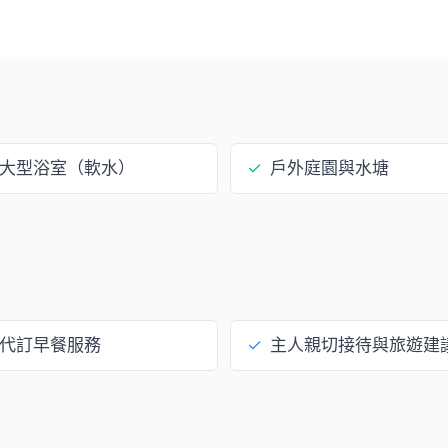
大型浴室（軟水）
✓
戶外庭園與水塘
代訂早餐服務
✓
主人親切接待與旅遊建