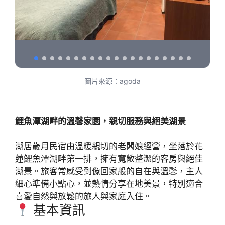
圖片來源：agoda
鯉魚潭湖畔的溫馨家園，親切服務與絕美湖景
湖居歲月民宿由溫暖親切的老闆娘經營，坐落於花
蓮鯉魚潭湖畔第一排，擁有寬敞整潔的客房與絕佳
湖景。旅客常感受到像回家般的自在與溫馨，主人
細心準備小點心，並熱情分享在地美景，特別適合
喜愛自然與放鬆的旅人與家庭入住。
基本資訊