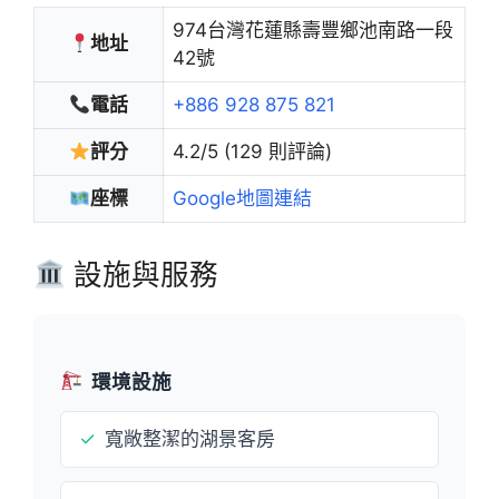
974台灣花蓮縣壽豐鄉池南路一段
地址
42號
電話
+886 928 875 821
評分
4.2/5 (129 則評論)
座標
Google地圖連結
設施與服務
環境設施
✓
寬敞整潔的湖景客房