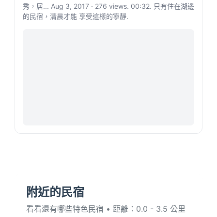
秀，居... Aug 3, 2017 · 276 views. 00:32. 只有住在湖邊
的民宿，清晨才能 享受這樣的寧靜.
附近的民宿
看看還有哪些特色民宿 • 距離：0.0 - 3.5 公里