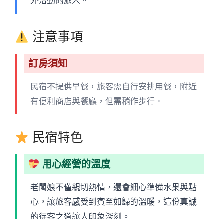
外活動的旅人。
注意事項
訂房須知
民宿不提供早餐，旅客需自行安排用餐，附近
有便利商店與餐廳，但需稍作步行。
民宿特色
用心經營的溫度
老闆娘不僅親切熱情，還會細心準備水果與點
心，讓旅客感受到賓至如歸的溫暖，這份真誠
的待客之道讓人印象深刻。