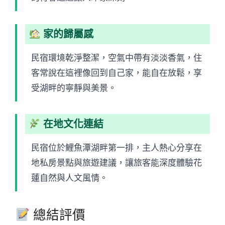
家的歸屬感
民宿環境乾淨整潔，空氣中帶有淡淡香氣，住
客常說在這裡像回到自己家，能自在放鬆，享
受湖畔的寧靜與美景。
在地文化連結
民宿位於鯉魚潭湖畔第一排，主人熱心分享在
地私房景點與旅遊建議，讓旅客能深度體驗花
蓮自然與人文風情。
總結評價