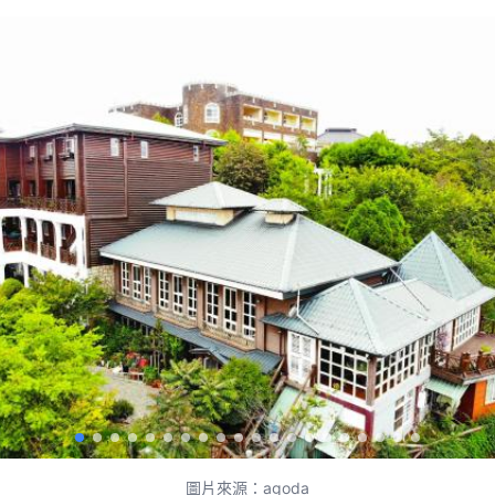
圖片來源：agoda