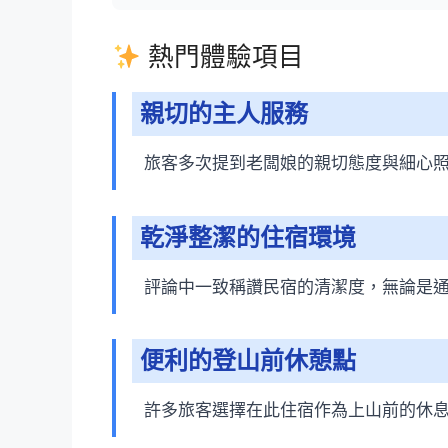
熱門體驗項目
親切的主人服務
旅客多次提到老闆娘的親切態度與細心
乾淨整潔的住宿環境
評論中一致稱讚民宿的清潔度，無論是
便利的登山前休憩點
許多旅客選擇在此住宿作為上山前的休