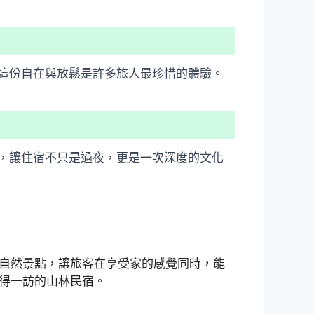
這份自在與放鬆是許多旅人最珍惜的體驗。
，讓住宿不只是過夜，更是一次深度的文化
自然景點，讓旅客在享受家的感覺同時，能
得一訪的山林民宿。