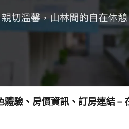
體驗、房價資訊、訂房連結 –