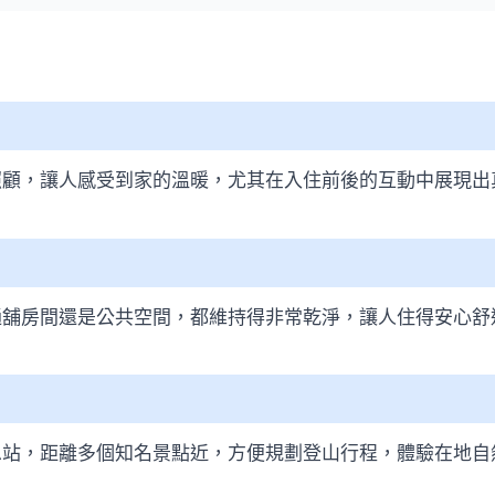
照顧，讓人感受到家的溫暖，尤其在入住前後的互動中展現出
通舖房間還是公共空間，都維持得非常乾淨，讓人住得安心舒
息站，距離多個知名景點近，方便規劃登山行程，體驗在地自