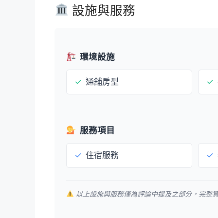
設施與服務
環境設施
✓
通舖房型
✓
服務項目
✓
住宿服務
✓
以上設施與服務僅為評論中提及之部分，完整