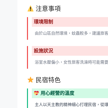
注意事項
環境限制
由於山區自然環境，蚊蟲較多，建議旅
設施狀況
浴室水壓偏小，女性旅客洗澡時可能需
民宿特色
用心經營的溫度
主人以天主教的精神細心打理民宿，從