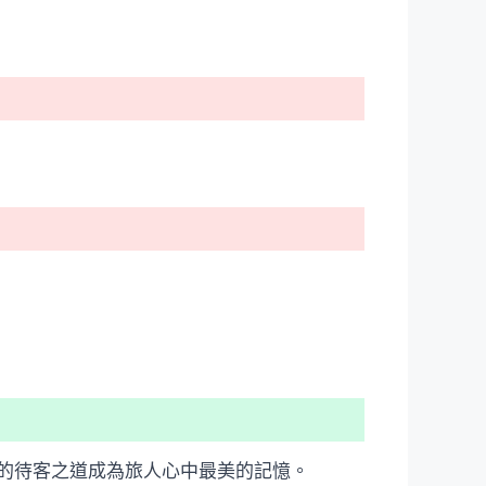
的待客之道成為旅人心中最美的記憶。