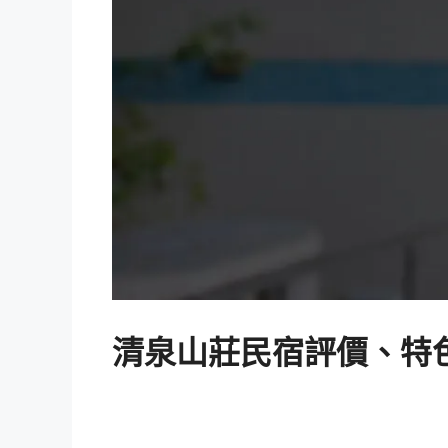
清泉山莊民宿評價、特色