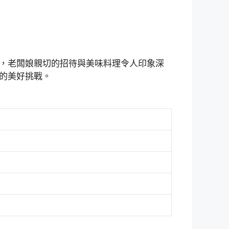
，老闆娘親切的招待與美味料理令人印象深
的美好挑戰。