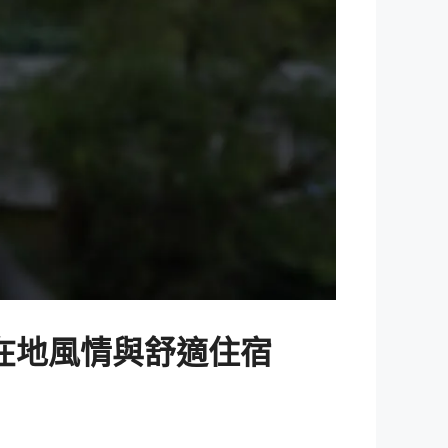
 在地風情與舒適住宿