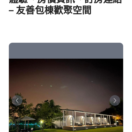
– 友善包棟歡聚空間