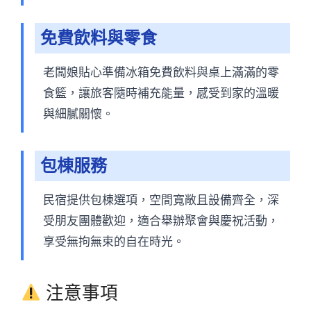
免費飲料與零食
老闆娘貼心準備冰箱免費飲料與桌上滿滿的零
食籃，讓旅客隨時補充能量，感受到家的溫暖
與細膩關懷。
包棟服務
民宿提供包棟選項，空間寬敞且設備齊全，深
受朋友團體歡迎，適合舉辦聚會與慶祝活動，
享受無拘無束的自在時光。
注意事項