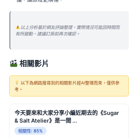
以上分析基於網友評論整理，實際情況可能因時間而
有所變動，建議訂房前再次確認。
相關影片
以下為網路搜尋到的相關影片經AI整理而來，僅供參
考。
今天要來和大家分享小編近期去的《Sugar
& Salt Atelier》是一間 ...
相關性: 85%