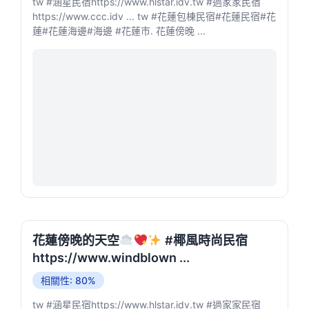
tw #涵星民宿https://www.hlstar.idv.tw #過家家民宿
https://www.ccc.idv ... tw #花蓮包棟民宿#花蓮民宿#花
蓮#花蓮海邊#海邊 #花蓮市. 花蓮傍晚 ...
花蓮傍晚的天空
#椰風時尚民宿
https://www.windblown ...
相關性: 80%
tw #涵星民宿https://www.hlstar.idv.tw #過家家民宿