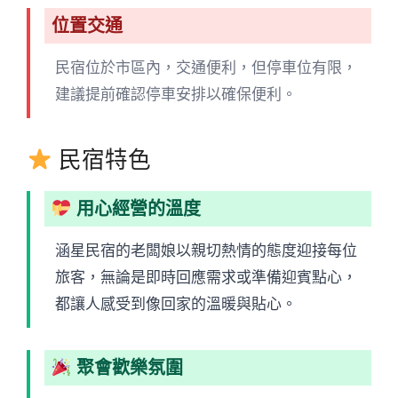
位置交通
民宿位於市區內，交通便利，但停車位有限，
建議提前確認停車安排以確保便利。
民宿特色
用心經營的溫度
涵星民宿的老闆娘以親切熱情的態度迎接每位
旅客，無論是即時回應需求或準備迎賓點心，
都讓人感受到像回家的溫暖與貼心。
聚會歡樂氛圍