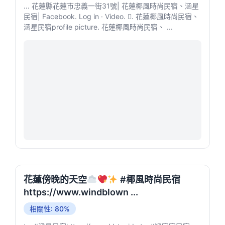
... 花蓮縣花蓮市忠義一街31號| 花蓮椰風時尚民宿、涵星
民宿| Facebook. Log in · Video. 󱡘. 花蓮椰風時尚民宿、
涵星民宿profile picture. 花蓮椰風時尚民宿、 ...
花蓮傍晚的天空
#椰風時尚民宿
https://www.windblown ...
相關性: 80%