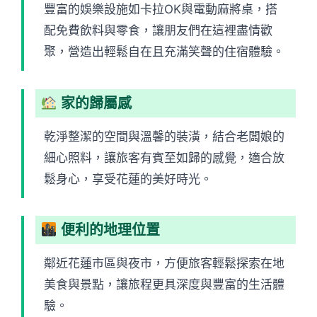
豐富的娛樂設施如卡拉OK與電動麻將桌，搭
配免費飲料與零食，讓朋友們在這裡盡情歡
聚，營造出輕鬆自在且充滿笑聲的住宿體驗。
家的歸屬感
乾淨整潔的空間與溫馨的裝潢，結合老闆娘的
細心照料，讓旅客有賓至如歸的感覺，適合放
鬆身心，享受花蓮的美好時光。
便利的地理位置
鄰近花蓮市區與夜市，方便旅客輕鬆探索在地
美食與景點，讓旅程更具深度與豐富的生活體
驗。