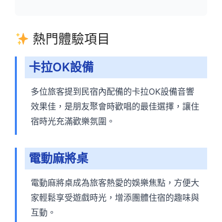
熱門體驗項目
卡拉OK設備
多位旅客提到民宿內配備的卡拉OK設備音響
效果佳，是朋友聚會時歡唱的最佳選擇，讓住
宿時光充滿歡樂氛圍。
電動麻將桌
電動麻將桌成為旅客熱愛的娛樂焦點，方便大
家輕鬆享受遊戲時光，增添團體住宿的趣味與
互動。