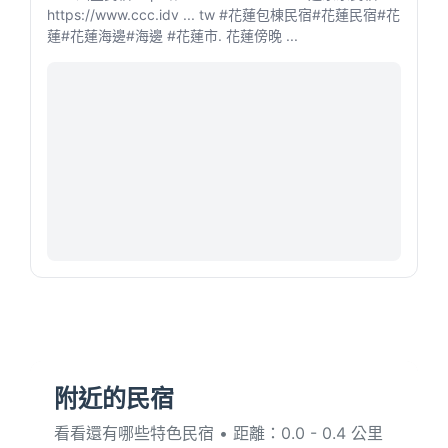
https://www.ccc.idv ... tw #花蓮包棟民宿#花蓮民宿#花
蓮#花蓮海邊#海邊 #花蓮市. 花蓮傍晚 ...
附近的民宿
看看還有哪些特色民宿 • 距離：0.0 - 0.4 公里