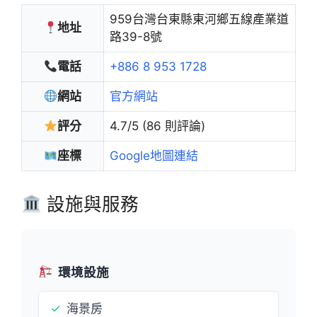
959台灣台東縣東河鄉五線產業道
地址
路39-8號
電話
+886 8 953 1728
網站
官方網站
評分
4.7/5 (86 則評論)
座標
Google地圖連結
設施與服務
環境設施
✓
海景房