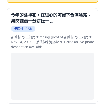
今年的洛神花，在細心的呵護下色澤漂亮、
果肉飽滿一分耕耘一 ...
相關性: 85%
都蘭村-水上流民宿 feeling great at 都蘭村-水上流民宿.
Nov 14, 2017 ... 葉啟伸東河鄉鄉長. Politician. No photo
description available.