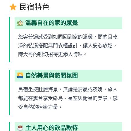
民宿特色
溫馨自在的家的感覺
旅客普遍感受到如同回到家的溫暖，簡約且乾
淨的裝潢搭配無門衣櫃設計，讓人安心放鬆，
陳大哥的親切招待更添人情味。
自然美景與悠閒氛圍
民宿坐擁壯麗海景，無論是清晨或夜晚，旅人
都能在露台享受綠島、星空與衛星的美景，感
受自然的療癒力量。
主人用心的飲品款待