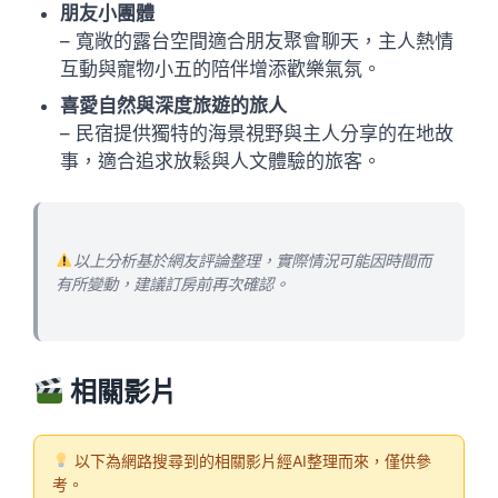
朋友小團體
– 寬敞的露台空間適合朋友聚會聊天，主人熱情
互動與寵物小五的陪伴增添歡樂氣氛。
喜愛自然與深度旅遊的旅人
– 民宿提供獨特的海景視野與主人分享的在地故
事，適合追求放鬆與人文體驗的旅客。
以上分析基於網友評論整理，實際情況可能因時間而
有所變動，建議訂房前再次確認。
相關影片
以下為網路搜尋到的相關影片經AI整理而來，僅供參
考。