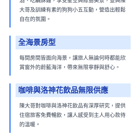
酒、吃鹹酥雞，享受星空與綠島美景，並與陳
大哥及訓練有素的狗狗小五互動，營造出輕鬆
自在的氛圍。
全海景房型
每間房間皆面向海景，讓旅人無論何時都能欣
賞窗外的蔚藍海洋，帶來無限寧靜與舒心。
咖啡與洛神花飲品無限供應
陳大哥對咖啡與洛神花飲品有深厚研究，提供
住宿旅客免費暢飲，讓人感受到主人用心款待
的溫暖。