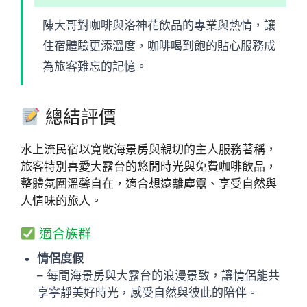
陳大哥對咖啡與洛神花飲品的專業與熱情，讓
住宿體驗更添溫度，咖啡喝到飽的貼心服務成
為旅客難忘的記憶。
總結評價
水上流民宿以寬敞海景房與親切的主人服務著稱，
旅客特別喜愛大露台的悠閒時光與免費咖啡飲品，
整體氛圍溫馨自在，適合想遠離塵囂、享受自然與
人情味的旅人。
適合族群
情侶度假
– 每間海景房與大露台的浪漫景致，讓情侶能共
享寧靜美好時光，感受自然與彼此的陪伴。