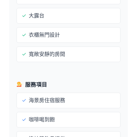
✓
大露台
✓
衣櫃無門設計
✓
寬敞安靜的房間
服務項目
✓
海景房住宿服務
✓
咖啡喝到飽