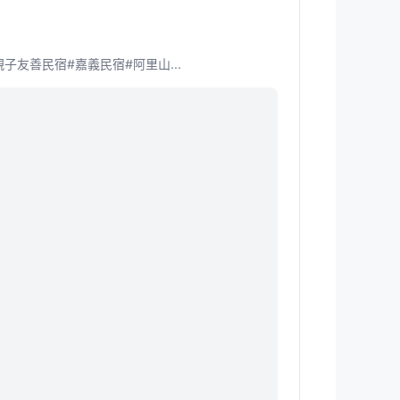
子友善民宿#嘉義民宿#阿里山...