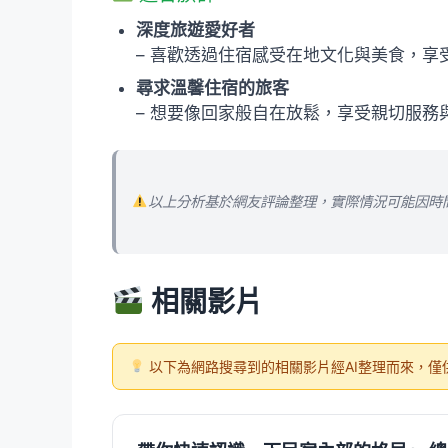
深度旅遊愛好者
– 喜歡透過住宿感受在地文化與美食，
尋求溫馨住宿的旅客
– 想要像回家般自在放鬆，享受親切服務
以上分析基於網友評論整理，實際情況可能因時
相關影片
以下為網路搜尋到的相關影片經AI整理而來，僅