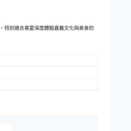
，特別適合喜愛深度體驗嘉義文化與美食的