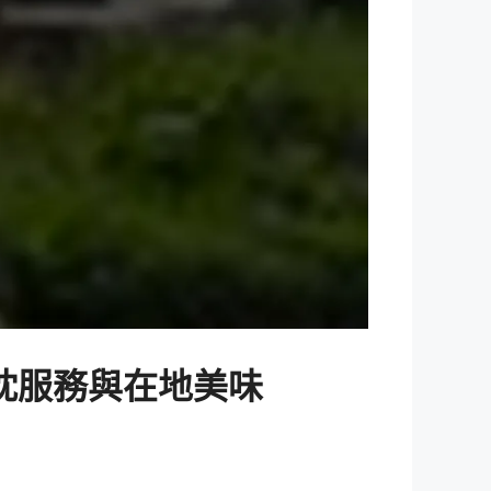
忱服務與在地美味