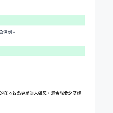
象深刻。
的在地餐點更是讓人難忘，適合想要深度體