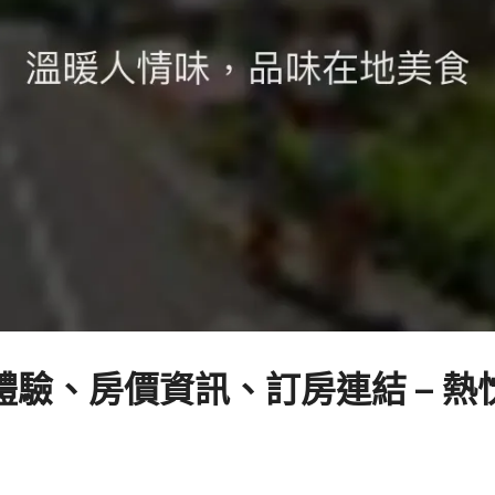
驗、房價資訊、訂房連結 – 熱