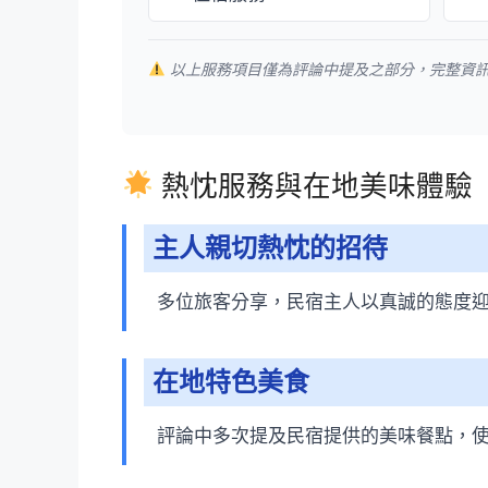
以上服務項目僅為評論中提及之部分，完整資
熱忱服務與在地美味體驗
主人親切熱忱的招待
多位旅客分享，民宿主人以真誠的態度
在地特色美食
評論中多次提及民宿提供的美味餐點，