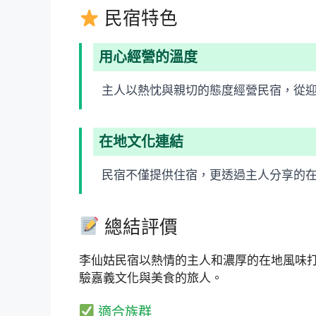
民宿特色
用心經營的溫度
主人以熱忱與親切的態度經營民宿，從
在地文化連結
民宿不僅提供住宿，更透過主人分享的
總結評價
李仙姑民宿以熱情的主人和濃厚的在地風味
驗嘉義文化與美食的旅人。
適合族群