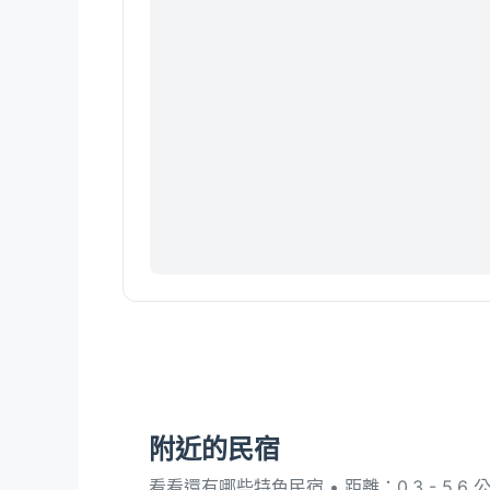
附近的民宿
看看還有哪些特色民宿 • 距離：0.3 - 5.6 