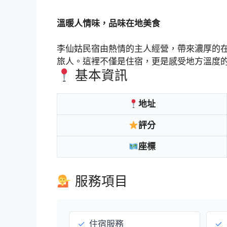
溫暖人情味，品味在地美食
李仙姑民宿由熱情的主人經營，帶來濃厚的
旅人。這裡不僅是住宿，更是感受地方溫度
基本資訊
地址
評分
座標
服務項目
✓
住宿服務
✓