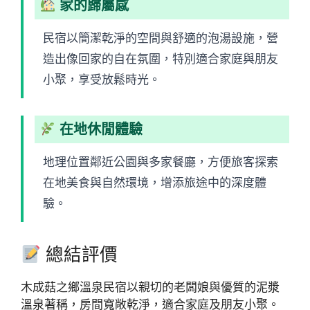
家的歸屬感
民宿以簡潔乾淨的空間與舒適的泡湯設施，營
造出像回家的自在氛圍，特別適合家庭與朋友
小聚，享受放鬆時光。
在地休閒體驗
地理位置鄰近公園與多家餐廳，方便旅客探索
在地美食與自然環境，增添旅途中的深度體
驗。
總結評價
木成菇之鄉溫泉民宿以親切的老闆娘與優質的泥漿
溫泉著稱，房間寬敞乾淨，適合家庭及朋友小聚。