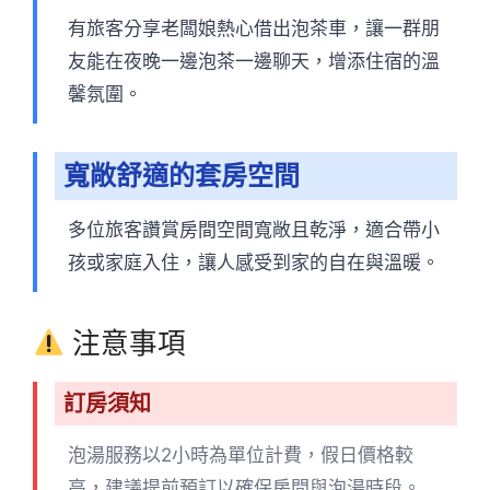
有旅客分享老闆娘熱心借出泡茶車，讓一群朋
友能在夜晚一邊泡茶一邊聊天，增添住宿的溫
馨氛圍。
寬敞舒適的套房空間
多位旅客讚賞房間空間寬敞且乾淨，適合帶小
孩或家庭入住，讓人感受到家的自在與溫暖。
注意事項
訂房須知
泡湯服務以2小時為單位計費，假日價格較
高，建議提前預訂以確保房間與泡湯時段。