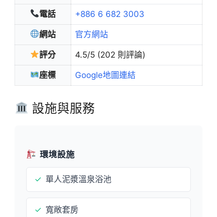
電話
+886 6 682 3003
網站
官方網站
評分
4.5/5 (202 則評論)
座標
Google地圖連結
設施與服務
環境設施
✓
單人泥漿溫泉浴池
✓
寬敞套房