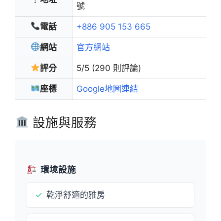
號
電話
+886 905 153 665
網站
官方網站
評分
5/5 (290 則評論)
座標
Google地圖連結
設施與服務
環境設施
✓
乾淨舒適的雅房