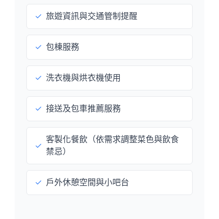
✓
旅遊資訊與交通管制提醒
✓
包棟服務
✓
洗衣機與烘衣機使用
✓
接送及包車推薦服務
客製化餐飲（依需求調整菜色與飲食
✓
禁忌）
✓
戶外休憩空間與小吧台