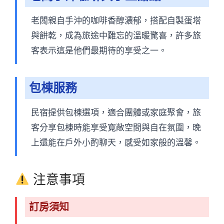
老闆親自手沖的咖啡香醇濃郁，搭配自製蛋塔
與餅乾，成為旅途中難忘的溫暖驚喜，許多旅
客表示這是他們最期待的享受之一。
包棟服務
民宿提供包棟選項，適合團體或家庭聚會，旅
客分享包棟時能享受寬敞空間與自在氛圍，晚
上還能在戶外小酌聊天，感受如家般的溫馨。
注意事項
訂房須知