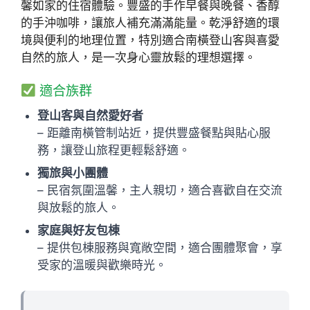
馨如家的住宿體驗。豐盛的手作早餐與晚餐、香醇
的手沖咖啡，讓旅人補充滿滿能量。乾淨舒適的環
境與便利的地理位置，特別適合南橫登山客與喜愛
自然的旅人，是一次身心靈放鬆的理想選擇。
適合族群
登山客與自然愛好者
– 距離南橫管制站近，提供豐盛餐點與貼心服
務，讓登山旅程更輕鬆舒適。
獨旅與小團體
– 民宿氛圍溫馨，主人親切，適合喜歡自在交流
與放鬆的旅人。
家庭與好友包棟
– 提供包棟服務與寬敞空間，適合團體聚會，享
受家的溫暖與歡樂時光。