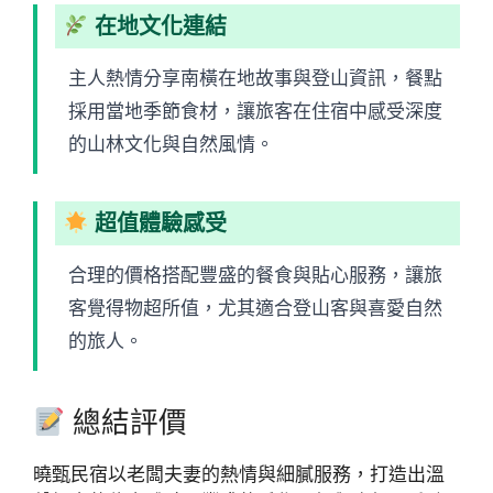
在地文化連結
主人熱情分享南橫在地故事與登山資訊，餐點
採用當地季節食材，讓旅客在住宿中感受深度
的山林文化與自然風情。
超值體驗感受
合理的價格搭配豐盛的餐食與貼心服務，讓旅
客覺得物超所值，尤其適合登山客與喜愛自然
的旅人。
總結評價
曉甄民宿以老闆夫妻的熱情與細膩服務，打造出溫