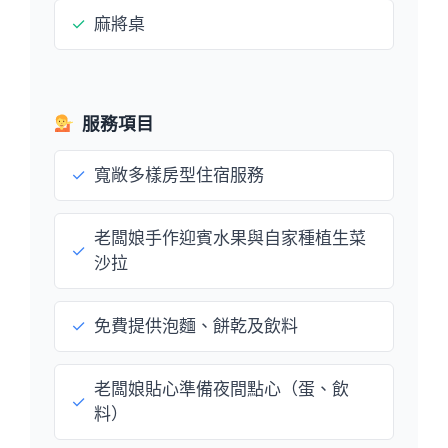
✓
麻將桌
服務項目
✓
寬敞多樣房型住宿服務
老闆娘手作迎賓水果與自家種植生菜
✓
沙拉
✓
免費提供泡麵、餅乾及飲料
老闆娘貼心準備夜間點心（蛋、飲
✓
料）