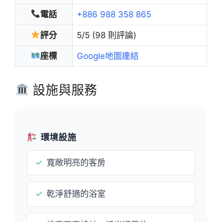
電話
+886 988 358 865
評分
5/5 (98 則評論)
座標
Google地圖連結
設施與服務
環境設施
✓
寬敞明亮的客房
✓
乾淨舒適的浴室