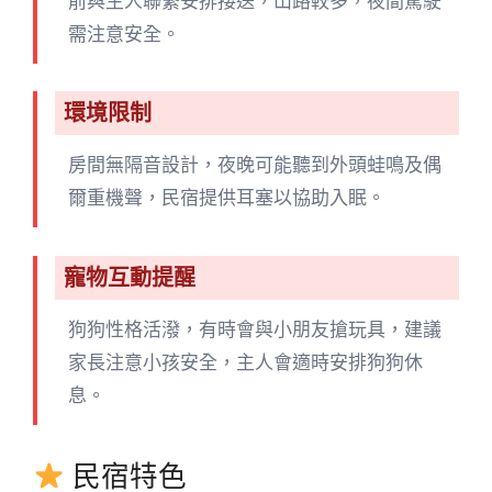
前與主人聯繫安排接送，山路較多，夜間駕駛
需注意安全。
環境限制
房間無隔音設計，夜晚可能聽到外頭蛙鳴及偶
爾重機聲，民宿提供耳塞以協助入眠。
寵物互動提醒
狗狗性格活潑，有時會與小朋友搶玩具，建議
家長注意小孩安全，主人會適時安排狗狗休
息。
民宿特色