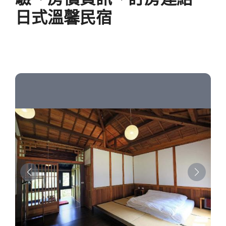
日式溫馨民宿