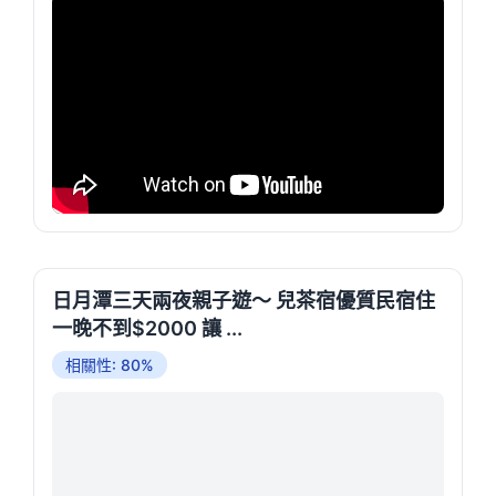
日月潭三天兩夜親子遊～ 兒茶宿優質民宿住
一晚不到$2000 讓 ...
相關性: 80%