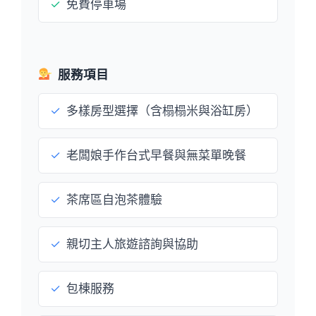
✓
免費停車場
服務項目
✓
多樣房型選擇（含榻榻米與浴缸房）
✓
老闆娘手作台式早餐與無菜單晚餐
✓
茶席區自泡茶體驗
✓
親切主人旅遊諮詢與協助
✓
包棟服務