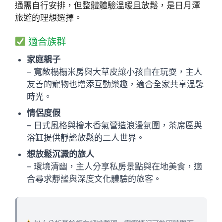
通需自行安排，但整體體驗溫暖且放鬆，是日月潭
旅遊的理想選擇。
適合族群
家庭親子
– 寬敞榻榻米房與大草皮讓小孩自在玩耍，主人
友善的寵物也增添互動樂趣，適合全家共享溫馨
時光。
情侶度假
– 日式風格與檜木香氣營造浪漫氛圍，茶席區與
浴缸提供靜謐放鬆的二人世界。
想放鬆沉澱的旅人
– 環境清幽，主人分享私房景點與在地美食，適
合尋求靜謐與深度文化體驗的旅客。