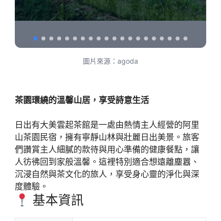
圖片來源：agoda
茶園環繞的溫馨山居，享受詩意生活
日出有大美雲起茶館是一處由熱情主人經營的阿里
山茶園民宿，擁有寧靜山林與壯麗日出美景。旅客
們讚賞主人細膩的款待與用心準備的健康餐點，讓
人彷彿回到家般溫馨。這裡特別適合想遠離塵囂、
沉浸自然與茶文化的旅人，享受身心靈的淨化與深
度體驗。
基本資訊