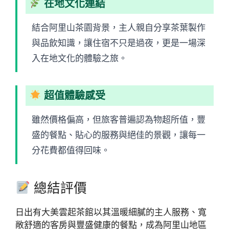
在地文化連結
結合阿里山茶園背景，主人親自分享茶葉製作
與品飲知識，讓住宿不只是過夜，更是一場深
入在地文化的體驗之旅。
超值體驗感受
雖然價格偏高，但旅客普遍認為物超所值，豐
盛的餐點、貼心的服務與絕佳的景觀，讓每一
分花費都值得回味。
總結評價
日出有大美雲起茶館以其溫暖細膩的主人服務、寬
敞舒適的客房與豐盛健康的餐點，成為阿里山地區