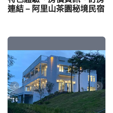
連結 – 阿里山茶園秘境民宿