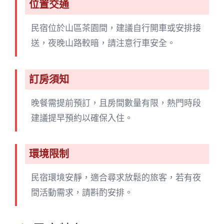
位置交通
民宿位於山區茶園間，建議自行開車或安排接
送，夜晚山路較暗，請注意行車安全。
訂房須知
晚餐需提前預訂，且房間數量有限，熱門時段
建議提早預約以確保入住。
環境限制
民宿環境安靜，適合尋求放鬆的旅客，若有夜
間活動需求，請斟酌安排。