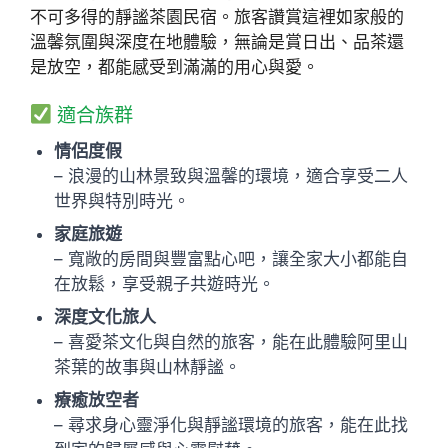
不可多得的靜謐茶園民宿。旅客讚賞這裡如家般的
溫馨氛圍與深度在地體驗，無論是賞日出、品茶還
是放空，都能感受到滿滿的用心與愛。
適合族群
情侶度假
– 浪漫的山林景致與溫馨的環境，適合享受二人
世界與特別時光。
家庭旅遊
– 寬敞的房間與豐富點心吧，讓全家大小都能自
在放鬆，享受親子共遊時光。
深度文化旅人
– 喜愛茶文化與自然的旅客，能在此體驗阿里山
茶葉的故事與山林靜謐。
療癒放空者
– 尋求身心靈淨化與靜謐環境的旅客，能在此找