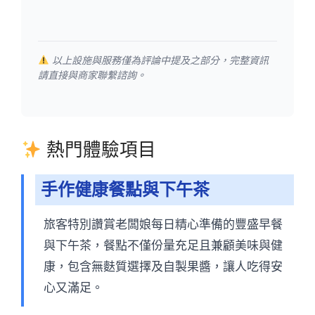
以上設施與服務僅為評論中提及之部分，完整資訊
請直接與商家聯繫諮詢。
熱門體驗項目
手作健康餐點與下午茶
旅客特別讚賞老闆娘每日精心準備的豐盛早餐
與下午茶，餐點不僅份量充足且兼顧美味與健
康，包含無麩質選擇及自製果醬，讓人吃得安
心又滿足。