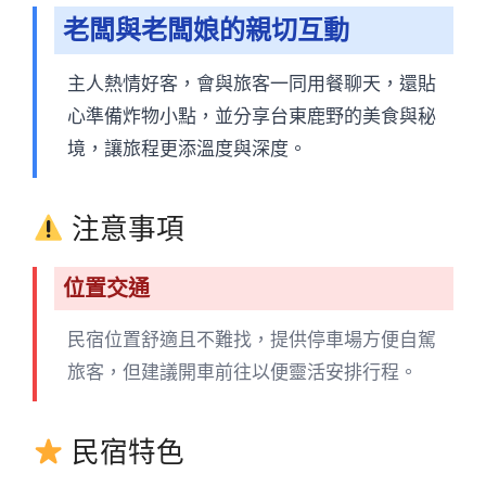
老闆與老闆娘的親切互動
主人熱情好客，會與旅客一同用餐聊天，還貼
心準備炸物小點，並分享台東鹿野的美食與秘
境，讓旅程更添溫度與深度。
注意事項
位置交通
民宿位置舒適且不難找，提供停車場方便自駕
旅客，但建議開車前往以便靈活安排行程。
民宿特色