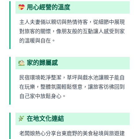
用心經營的溫度
主人夫妻倆以親切與熱情待客，從細節中展現
對旅客的關懷，像朋友般的互動讓人感受到家
的溫暖與自在。
家的歸屬感
民宿環境乾淨整潔，草坪與戲水池讓親子能自
在玩樂，整體氛圍輕鬆愜意，讓旅客彷彿回到
自己家中放鬆身心。
在地文化連結
老闆娘熱心分享台東鹿野的美食秘境與旅遊建