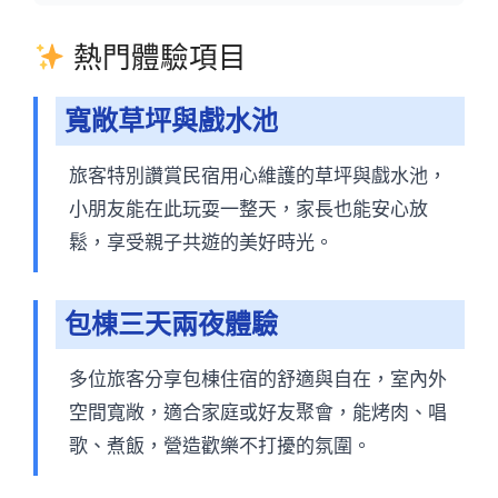
熱門體驗項目
寬敞草坪與戲水池
旅客特別讚賞民宿用心維護的草坪與戲水池，
小朋友能在此玩耍一整天，家長也能安心放
鬆，享受親子共遊的美好時光。
包棟三天兩夜體驗
多位旅客分享包棟住宿的舒適與自在，室內外
空間寬敞，適合家庭或好友聚會，能烤肉、唱
歌、煮飯，營造歡樂不打擾的氛圍。