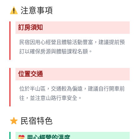
注意事項
訂房須知
民宿因用心經營且體驗活動豐富，建議提前預
訂以確保房源與體驗課程名額。
位置交通
位於半山區，交通較為偏遠，建議自行開車前
往，並注意山路行車安全。
民宿特色
用心經營的溫度