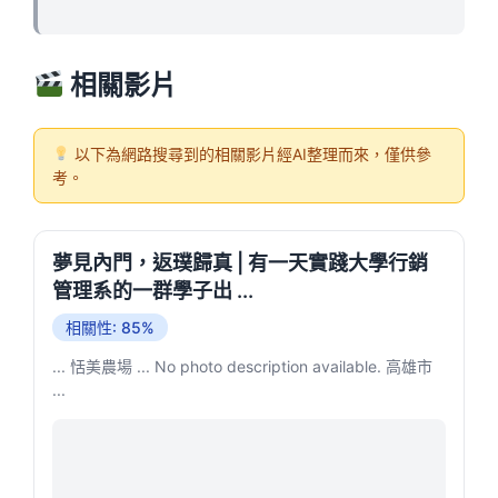
相關影片
以下為網路搜尋到的相關影片經AI整理而來，僅供參
考。
夢見內門，返璞歸真 | 有一天實踐大學行銷
管理系的一群學子出 ...
相關性: 85%
... 恬美農場 ... No photo description available. 高雄市
...