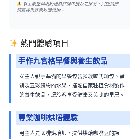
以上設施與服務僅為評論中提及之部分，完整資訊
請直接與商家聯繫諮詢。
熱門體驗項目
手作九宮格早餐與養生飲品
女主人親手準備的早餐包含多款歐式麵包、蛋
餅及五彩繽紛的水果，搭配自家種植食材製作
的養生飲品，讓旅客享受健康又美味的早晨。
專業咖啡烘培體驗
男主人是咖啡烘培師，提供烘焙咖啡豆的課