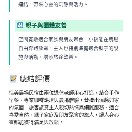
連結，帶來心靈的沉靜與活力。
親子與團體友善
空間寬敞適合家族與朋友聚會，小孩能在農場
自由奔跑放電，主人也特別準備適合親子的設
施與活動，增添旅途歡樂。
總結評價
恬美農場民宿由兩位退休老師用心打造，結合手作
早餐、專業咖啡烘培與農場體驗，營造出溫馨如家
的氛圍。旅客讚賞主人親切熱情與細膩服務，適合
喜愛自然、親子家庭及朋友聚會的旅人，讓人身心
靈都能獲得滿足與放鬆。