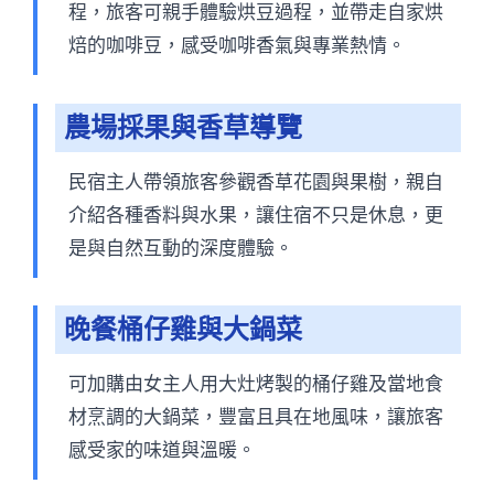
程，旅客可親手體驗烘豆過程，並帶走自家烘
焙的咖啡豆，感受咖啡香氣與專業熱情。
農場採果與香草導覽
民宿主人帶領旅客參觀香草花園與果樹，親自
介紹各種香料與水果，讓住宿不只是休息，更
是與自然互動的深度體驗。
晚餐桶仔雞與大鍋菜
可加購由女主人用大灶烤製的桶仔雞及當地食
材烹調的大鍋菜，豐富且具在地風味，讓旅客
感受家的味道與溫暖。