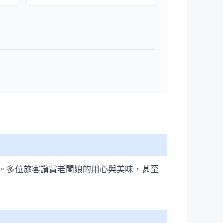
。多位旅客讚賞老闆娘的用心與美味，甚至