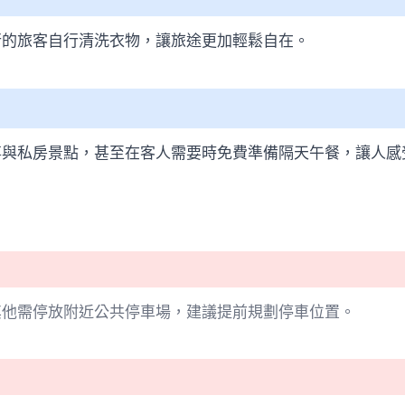
行的旅客自行清洗衣物，讓旅途更加輕鬆自在。
事與私房景點，甚至在客人需要時免費準備隔天午餐，讓人感
其他需停放附近公共停車場，建議提前規劃停車位置。