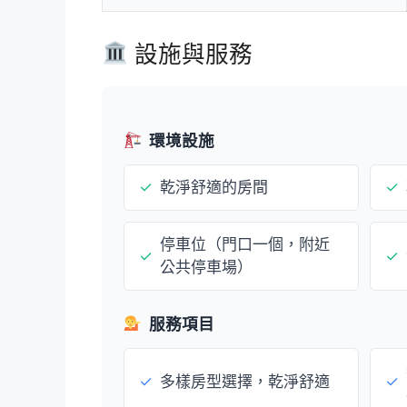
設施與服務
環境設施
✓
乾淨舒適的房間
✓
停車位（門口一個，附近
✓
✓
公共停車場）
服務項目
✓
多樣房型選擇，乾淨舒適
✓