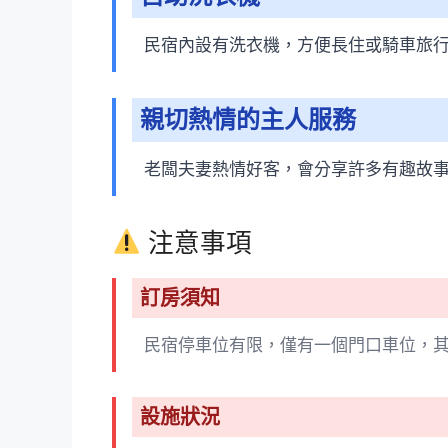
民宿內設有洗衣機，方便長住或騎車旅
親切熱情的主人服務
老闆夫妻熱情好客，會分享許多有趣故
注意事項
訂房須知
民宿停車位有限，僅有一個門口車位，
設施狀況