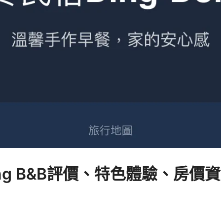
ong B&B評價、特色體驗、房價