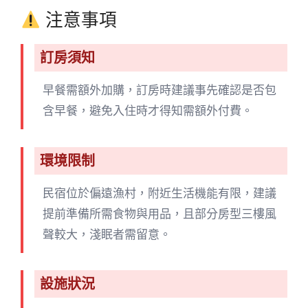
注意事項
訂房須知
早餐需額外加購，訂房時建議事先確認是否包
含早餐，避免入住時才得知需額外付費。
環境限制
民宿位於偏遠漁村，附近生活機能有限，建議
提前準備所需食物與用品，且部分房型三樓風
聲較大，淺眠者需留意。
設施狀況