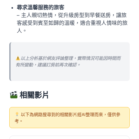
尋求溫馨服務的旅客
– 主人親切熱情，從升級房型到早餐送房，讓旅
客感受到賓至如歸的溫暖，適合重視人情味的旅
人。
以上分析基於網友評論整理，實際情況可能因時間而
有所變動，建議訂房前再次確認。
相關影片
以下為網路搜尋到的相關影片經AI整理而來，僅供參
考。