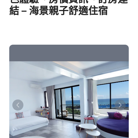
結 – 海景親子舒適住宿