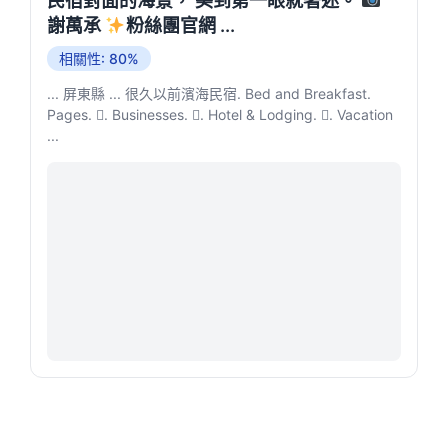
民宿對面的海景， 美到第一眼就著迷。
謝萬承
粉絲團官網 ...
相關性: 80%
... 屏東縣 ... 很久以前濱海民宿. Bed and Breakfast.
Pages. 󱙿. Businesses. 󱙿. Hotel & Lodging. 󱙿. Vacation
...