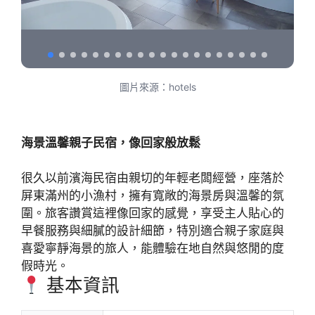
圖片來源：hotels
海景溫馨親子民宿，像回家般放鬆
很久以前濱海民宿由親切的年輕老闆經營，座落於
屏東滿州的小漁村，擁有寬敞的海景房與溫馨的氛
圍。旅客讚賞這裡像回家的感覺，享受主人貼心的
早餐服務與細膩的設計細節，特別適合親子家庭與
喜愛寧靜海景的旅人，能體驗在地自然與悠閒的度
假時光。
基本資訊