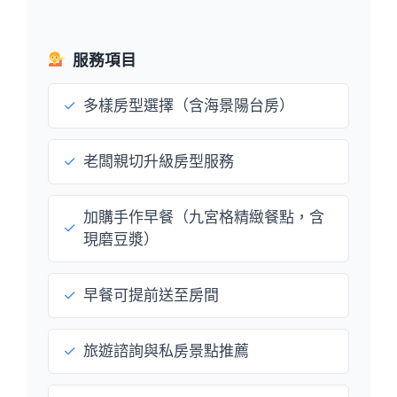
服務項目
✓
多樣房型選擇（含海景陽台房）
✓
老闆親切升級房型服務
加購手作早餐（九宮格精緻餐點，含
✓
現磨豆漿）
✓
早餐可提前送至房間
✓
旅遊諮詢與私房景點推薦