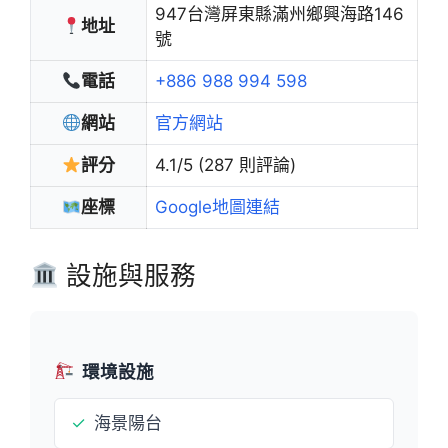
947台灣屏東縣滿州鄉興海路146
地址
號
電話
+886 988 994 598
網站
官方網站
評分
4.1/5 (287 則評論)
座標
Google地圖連結
設施與服務
環境設施
✓
海景陽台