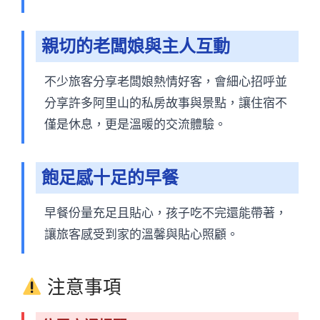
親切的老闆娘與主人互動
不少旅客分享老闆娘熱情好客，會細心招呼並
分享許多阿里山的私房故事與景點，讓住宿不
僅是休息，更是溫暖的交流體驗。
飽足感十足的早餐
早餐份量充足且貼心，孩子吃不完還能帶著，
讓旅客感受到家的溫馨與貼心照顧。
注意事項