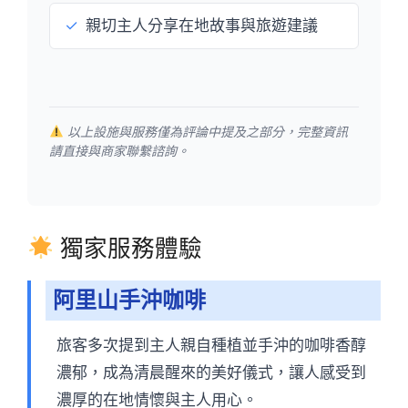
✓
親切主人分享在地故事與旅遊建議
以上設施與服務僅為評論中提及之部分，完整資訊
請直接與商家聯繫諮詢。
獨家服務體驗
阿里山手沖咖啡
旅客多次提到主人親自種植並手沖的咖啡香醇
濃郁，成為清晨醒來的美好儀式，讓人感受到
濃厚的在地情懷與主人用心。