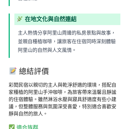
在地文化與自然連結
主人熱情分享阿里山周邊的私房景點與故事，
並親自種植咖啡，讓旅客在住宿同時深刻體驗
阿里山的自然與人文風情。
總結評價
彩閎民宿以親切的主人與乾淨舒適的環境，搭配自
家種植的阿里山手沖咖啡，為旅客帶來溫馨且靜謐
的住宿體驗。雖然淋浴水壓與寢具舒適度有些小建
議，但整體服務與氛圍深受喜愛，特別適合喜歡安
靜與自然的旅人。
適合族群