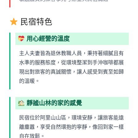
民宿特色
用心經營的溫度
主人夫妻皆為退休教職人員，秉持著細膩且有
水準的服務態度，從環境整潔到手沖咖啡都展
現出對旅客的真誠關懷，讓人感受到賓至如歸
的溫暖。
靜謐山林的家的感覺
民宿位於阿里山山區，環境安靜，讓旅客能遠
離塵囂，享受自然環抱的寧靜，像回到家一樣
自在放鬆。