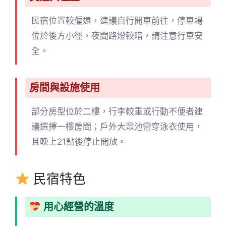
民宿位置較偏遠，建議自行開車前往，停車場
位於後方小徑，夜間路燈較暗，請注意行車安
全。
房間與設施使用
部分房型位於二樓，行李較重或行動不便者建
議選擇一樓房間；戶外大眾池需穿泳衣使用，
且晚上21點後停止開放。
民宿特色
用心經營的溫度