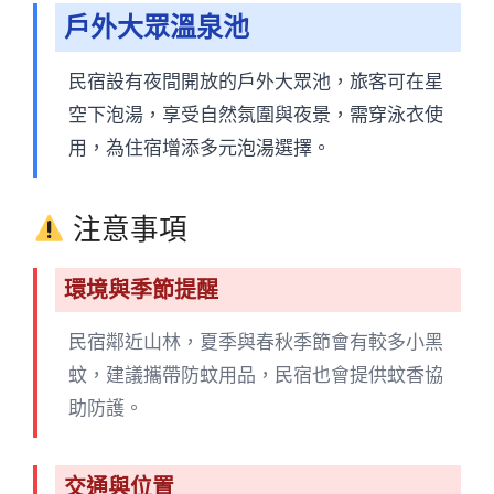
戶外大眾溫泉池
民宿設有夜間開放的戶外大眾池，旅客可在星
空下泡湯，享受自然氛圍與夜景，需穿泳衣使
用，為住宿增添多元泡湯選擇。
注意事項
環境與季節提醒
民宿鄰近山林，夏季與春秋季節會有較多小黑
蚊，建議攜帶防蚊用品，民宿也會提供蚊香協
助防護。
交通與位置