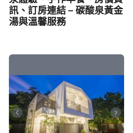
訊、訂房連結 – 碳酸泉黃金
湯與溫馨服務