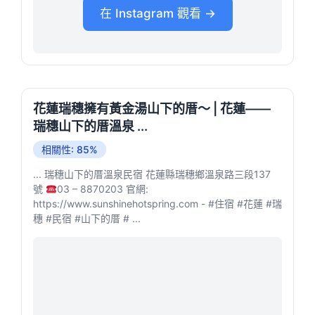
在 Instagram 觀看 →
花蓮瑞穗擁有黃金湯山下的厝～ | 花蓮——
瑞穗山下的厝溫泉 ...
相關性: 85%
... 瑞穗山下的厝溫泉民宿 花蓮縣瑞穗鄉溫泉路三段137
號
03 – 8870203 官網:
https://www.sunshinehotspring.com - #住宿 #花蓮 #瑞
穗 #民宿 #山下的厝 # ...