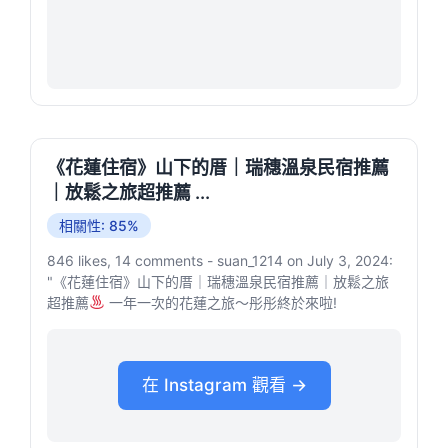
《花蓮住宿》山下的厝｜瑞穗溫泉民宿推薦
｜放鬆之旅超推薦 ...
相關性: 85%
846 likes, 14 comments - suan_1214 on July 3, 2024:
"《花蓮住宿》山下的厝｜瑞穗溫泉民宿推薦｜放鬆之旅
超推薦
一年一次的花蓮之旅～彤彤終於來啦!
在 Instagram 觀看 →