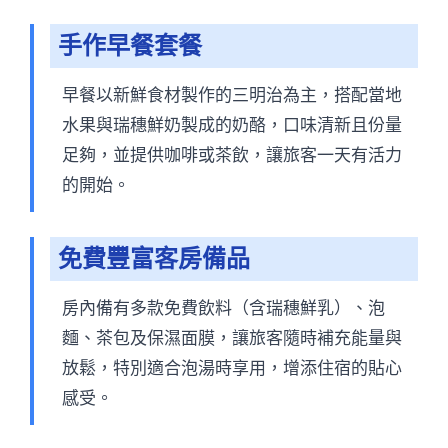
手作早餐套餐
早餐以新鮮食材製作的三明治為主，搭配當地
水果與瑞穗鮮奶製成的奶酪，口味清新且份量
足夠，並提供咖啡或茶飲，讓旅客一天有活力
的開始。
免費豐富客房備品
房內備有多款免費飲料（含瑞穗鮮乳）、泡
麵、茶包及保濕面膜，讓旅客隨時補充能量與
放鬆，特別適合泡湯時享用，增添住宿的貼心
感受。