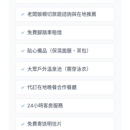
✓
老闆娘親切旅遊諮詢與在地推薦
✓
免費腳踏車租借
✓
貼心備品（保濕面膜、茶包）
✓
大眾戶外溫泉池（需穿泳衣）
✓
代訂在地晚餐合作餐廳
✓
24小時客房服務
✓
免費寄送明信片