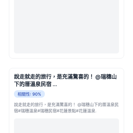
說走就走的旅行，是充滿驚喜的！ @瑞穗山
下的厝溫泉民宿 ...
相關性: 90%
說走就走的旅行，是充滿驚喜的！ @瑞穗山下的厝溫泉民
宿#瑞穗溫泉#瑞穗民宿#花蓮景點#花蓮溫泉.