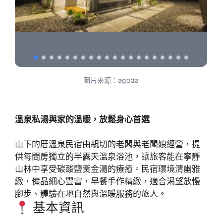
圖片來源：agoda
溫泉私湯與家的溫暖，放鬆身心首選
山下的厝溫泉民宿由親切的老闆與老闆娘經營，提
供每間房獨立的半露天溫泉浴池，讓旅客能在寧靜
山林中享受碳酸鹽黃金湯的療癒。民宿環境清幽雅
緻，備品細心豐富，早餐手作精緻，適合渴望放慢
腳步、體驗在地自然與溫暖服務的旅人。
基本資訊