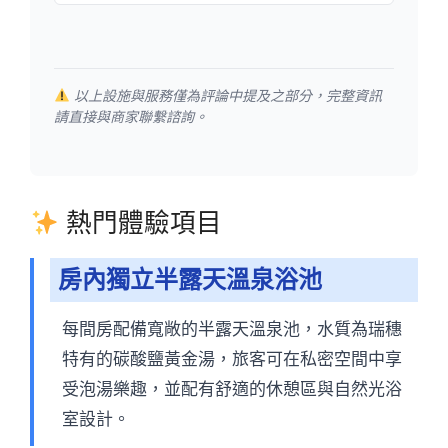
以上設施與服務僅為評論中提及之部分，完整資訊
請直接與商家聯繫諮詢。
熱門體驗項目
房內獨立半露天溫泉浴池
每間房配備寬敞的半露天溫泉池，水質為瑞穗
特有的碳酸鹽黃金湯，旅客可在私密空間中享
受泡湯樂趣，並配有舒適的休憩區與自然光浴
室設計。