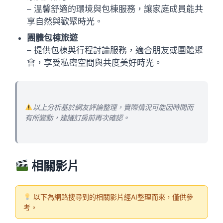
– 溫馨舒適的環境與包棟服務，讓家庭成員能共
享自然與歡聚時光。
團體包棟旅遊
– 提供包棟與行程討論服務，適合朋友或團體聚
會，享受私密空間與共度美好時光。
以上分析基於網友評論整理，實際情況可能因時間而
有所變動，建議訂房前再次確認。
相關影片
以下為網路搜尋到的相關影片經AI整理而來，僅供參
考。