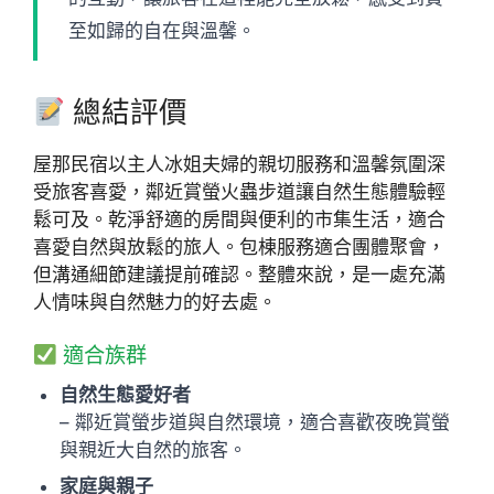
至如歸的自在與溫馨。
總結評價
屋那民宿以主人冰姐夫婦的親切服務和溫馨氛圍深
受旅客喜愛，鄰近賞螢火蟲步道讓自然生態體驗輕
鬆可及。乾淨舒適的房間與便利的市集生活，適合
喜愛自然與放鬆的旅人。包棟服務適合團體聚會，
但溝通細節建議提前確認。整體來說，是一處充滿
人情味與自然魅力的好去處。
適合族群
自然生態愛好者
– 鄰近賞螢步道與自然環境，適合喜歡夜晚賞螢
與親近大自然的旅客。
家庭與親子