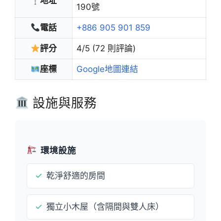
地址
190號
電話
+886 905 901 859
評分
4/5 (72 則評論)
座標
Google地圖連結
設施與服務
環境設施
✓
乾淨舒適的房間
✓
獨立小木屋（含隔間與雙人床）