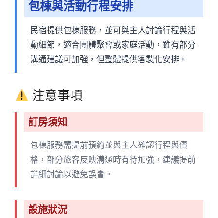
包棟與活動行程安排
民宿提供包棟服務，並可與主人討論行程與活
動細節，適合團體聚會或家庭活動，雖有部分
溝通建議可加強，但整體提供客製化安排。
注意事項
訂房須知
包棟服務需提前預約並與主人確認行程與價
格，部分旅客反映溝通時有待加強，建議提前
詳細討論以避免誤會。
設施狀況