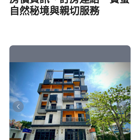
自然秘境與親切服務