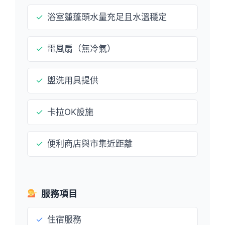
✓
浴室蓮蓬頭水量充足且水溫穩定
✓
電風扇（無冷氣）
✓
盥洗用具提供
✓
卡拉OK設施
✓
便利商店與市集近距離
服務項目
✓
住宿服務