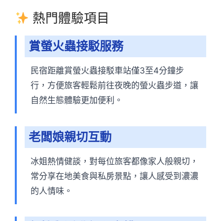
熱門體驗項目
賞螢火蟲接駁服務
民宿距離賞螢火蟲接駁車站僅3至4分鐘步
行，方便旅客輕鬆前往夜晚的螢火蟲步道，讓
自然生態體驗更加便利。
老闆娘親切互動
冰姐熱情健談，對每位旅客都像家人般親切，
常分享在地美食與私房景點，讓人感受到濃濃
的人情味。