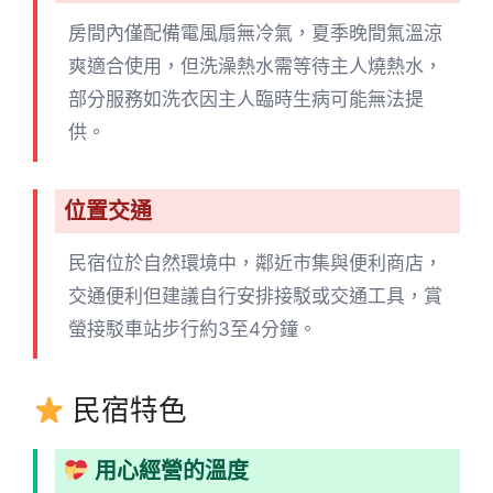
房間內僅配備電風扇無冷氣，夏季晚間氣溫涼
爽適合使用，但洗澡熱水需等待主人燒熱水，
部分服務如洗衣因主人臨時生病可能無法提
供。
位置交通
民宿位於自然環境中，鄰近市集與便利商店，
交通便利但建議自行安排接駁或交通工具，賞
螢接駁車站步行約3至4分鐘。
民宿特色
用心經營的溫度