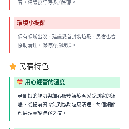
春，建議預訂時多加留意。
環境小提醒
偶有螞蟻出沒，建議妥善封裝垃圾，民宿也會
協助清理，保持舒適環境。
民宿特色
用心經營的溫度
老闆娘的親切與細心服務讓旅客感受到家的溫
暖，從提前開冷氣到協助垃圾清理，每個細節
都展現真誠待客之道。