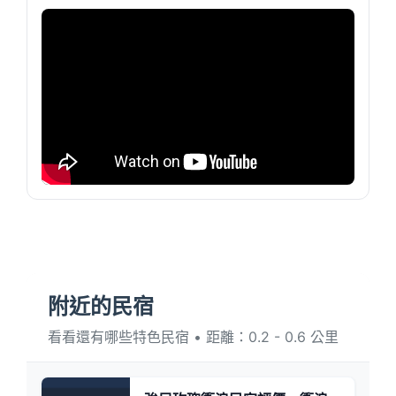
附近的民宿
看看還有哪些特色民宿 • 距離：0.2 - 0.6 公里