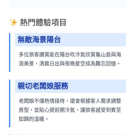
熱門體驗項目
無敵海景陽台
多位旅客讚賞能在陽台吹冷氣欣賞龜山島與海
浪美景，清晨日出與夜晚星空成為難忘回憶。
親切老闆娘服務
老闆娘不僅熱情接待，還會根據客人需求調整
房型，並貼心提前開冷氣，讓旅客感受到賓至
如歸的溫暖。