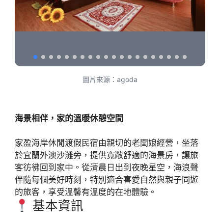
圖片來源：agoda
海景相伴，家的溫暖休憩空間
家盈海岸休閒渡假民宿由親切的老闆娘經營，坐落
於宜蘭外澳沙灘旁，提供寬敞舒適的海景房，讓旅
客彷彿回到家中。從清晨日出到夜晚星空，海浪聲
伴隨每個美好時刻，特別適合喜愛自然與親子同遊
的旅客，享受溫馨有溫度的在地體驗。
基本資訊