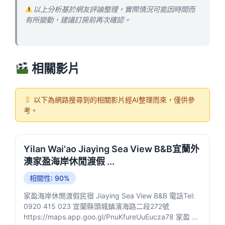
以上分析基於網友評論整理，實際情況可能因時間而
有所變動，建議訂房前再次確認。
相關影片
以下為網路搜尋到的相關影片經AI整理而來，僅供參
考。
Yilan Wai'ao Jiaying Sea View B&B宜蘭外
澳家盈海岸休閒渡假 ...
相關性: 90%
家盈海岸休閒渡假民宿 Jiaying Sea View B&B 電話Tel:
0920 415 023 宜蘭縣頭城鎮濱海路二段272號
https://maps.app.goo.gl/PnuKfureUuEucza78 家盈 ...