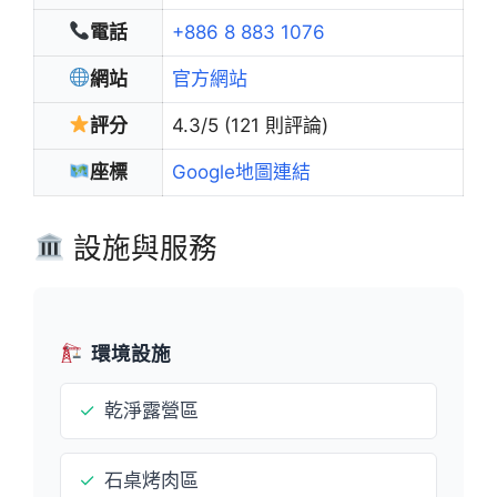
電話
+886 8 883 1076
網站
官方網站
評分
4.3/5 (121 則評論)
座標
Google地圖連結
設施與服務
環境設施
✓
乾淨露營區
✓
石桌烤肉區