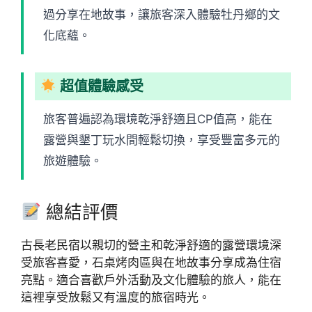
過分享在地故事，讓旅客深入體驗牡丹鄉的文
化底蘊。
超值體驗感受
旅客普遍認為環境乾淨舒適且CP值高，能在
露營與墾丁玩水間輕鬆切換，享受豐富多元的
旅遊體驗。
總結評價
古長老民宿以親切的營主和乾淨舒適的露營環境深
受旅客喜愛，石桌烤肉區與在地故事分享成為住宿
亮點。適合喜歡戶外活動及文化體驗的旅人，能在
這裡享受放鬆又有溫度的旅宿時光。