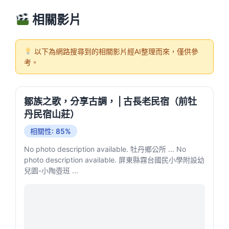
相關影片
以下為網路搜尋到的相關影片經AI整理而來，僅供參
考。
鄒族之歌，分享古調， | 古長老民宿（前牡
丹民宿山莊）
相關性: 85%
No photo description available. 牡丹鄉公所 ... No
photo description available. 屏東縣霧台國民小學附設幼
兒園-小陶壺班 ...