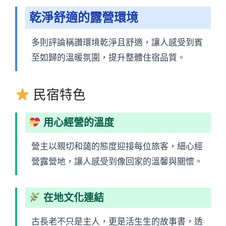
乾淨舒適的露營環境
多則評論稱讚環境乾淨且舒適，讓人感受到賓
至如歸的溫暖氛圍，提升整體住宿品質。
民宿特色
用心經營的溫度
營主以親切和藹的態度迎接每位旅客，細心經
營露營地，讓人感受到像回家的溫馨與關懷。
在地文化連結
古長老不只是主人，更是活生生的故事書，透