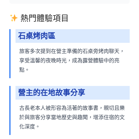
熱門體驗項目
石桌烤肉區
旅客多次提到在營主準備的石桌旁烤肉聊天，
享受溫馨的夜晚時光，成為露營體驗中的亮
點。
營主的在地故事分享
古長老本人被形容為活著的故事書，親切且樂
於與旅客分享當地歷史與趣聞，增添住宿的文
化深度。