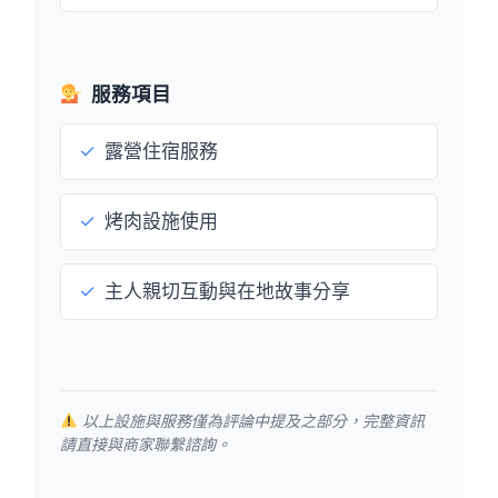
服務項目
✓
露營住宿服務
✓
烤肉設施使用
✓
主人親切互動與在地故事分享
以上設施與服務僅為評論中提及之部分，完整資訊
請直接與商家聯繫諮詢。