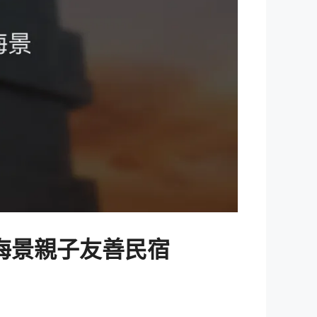
海景親子友善民宿