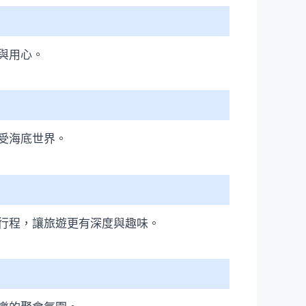
與用心。
受海底世界。
行程，讓旅遊更有深度與趣味。