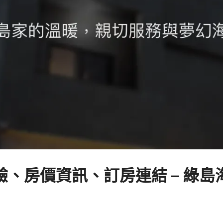
、房價資訊、訂房連結 – 綠島