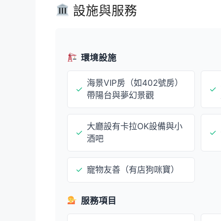
設施與服務
環境設施
海景VIP房（如402號房）
✓
✓
帶陽台與夢幻景觀
大廳設有卡拉OK設備與小
✓
✓
酒吧
✓
寵物友善（有店狗咪寶）
服務項目