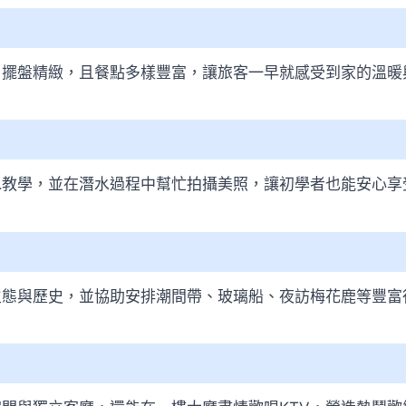
，擺盤精緻，且餐點多樣豐富，讓旅客一早就感受到家的溫暖
水教學，並在潛水過程中幫忙拍攝美照，讓初學者也能安心享
生態與歷史，並協助安排潮間帶、玻璃船、夜訪梅花鹿等豐富