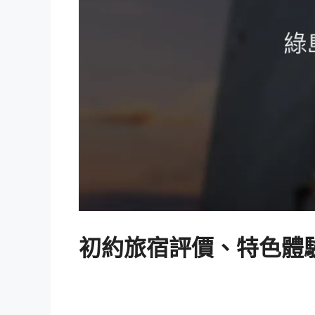
初約旅宿評價、特色體驗