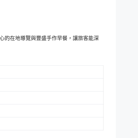
心的在地導覽與豐盛手作早餐，讓旅客能深