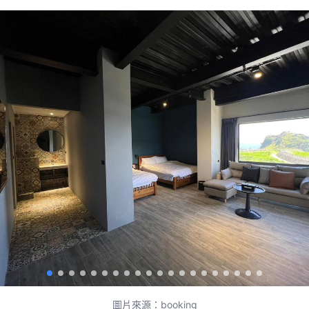
圖片來源：booking