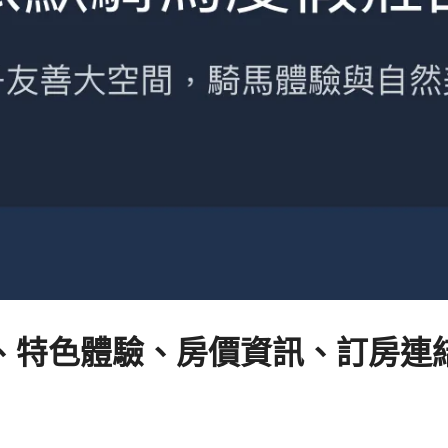
特色體驗、房價資訊、訂房連結