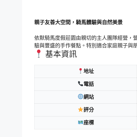
親子友善大空間，騎馬體驗與自然美景
依默騎馬度假莊園由親切的主人團隊經營，
驗與豐盛的手作餐點。特別適合家庭親子與
基本資訊
地址
電話
網站
評分
座標