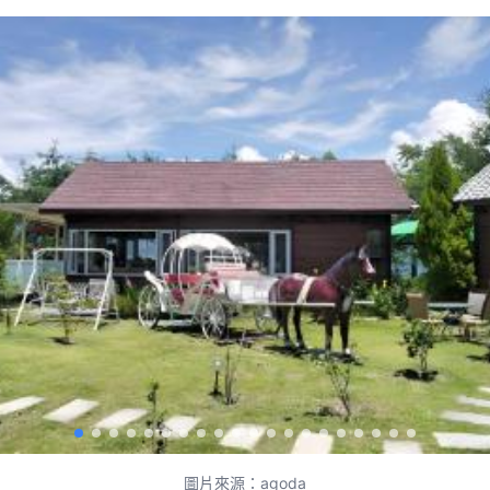
圖片來源：agoda