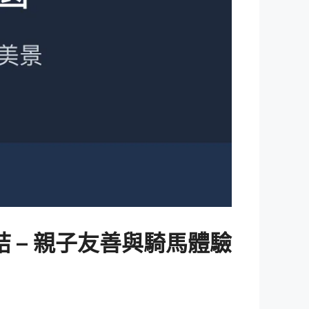
 – 親子友善與騎馬體驗