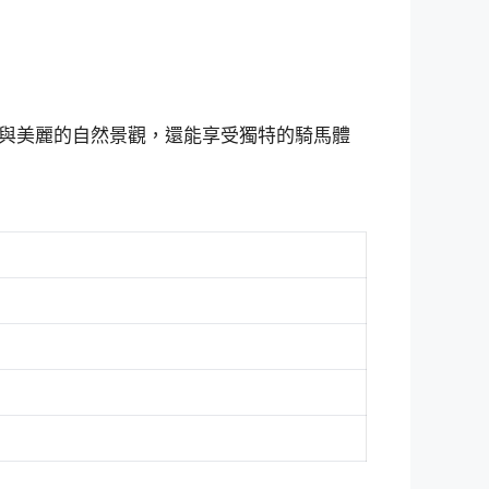
與美麗的自然景觀，還能享受獨特的騎馬體