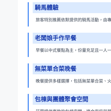
騎馬體驗
旅客特別推薦依默提供的騎馬活動，由
老闆娘手作早餐
早餐以中式餐點為主，份量充足且一人
無菜單合菜晚餐
晚餐提供多樣選擇，包括無菜單合菜、火
包棟與團體聚會空間