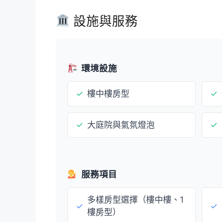
設施與服務
環境設施
✓
樓中樓房型
✓
✓
大庭院與氣氛燈泡
✓
服務項目
多樣房型選擇（樓中樓、1
✓
✓
樓房型）