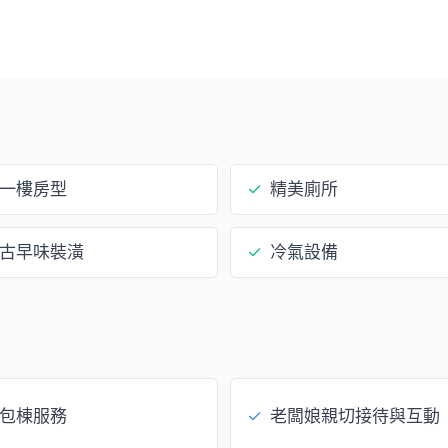
一樓房型
✓
精美廁所
古早味裝潢
✓
冷氣設備
包棟服務
✓
老闆娘親切接待與互動