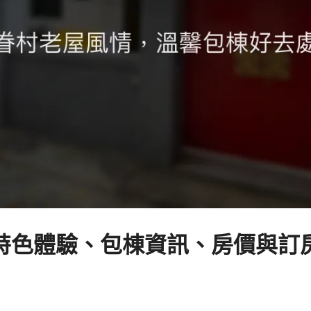
色體驗、包棟資訊、房價與訂房