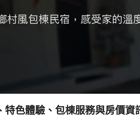
特色體驗、包棟服務與房價資訊