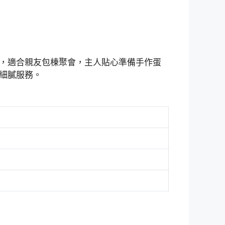
，適合親友包棟聚會，主人貼心準備手作蛋
細膩服務。