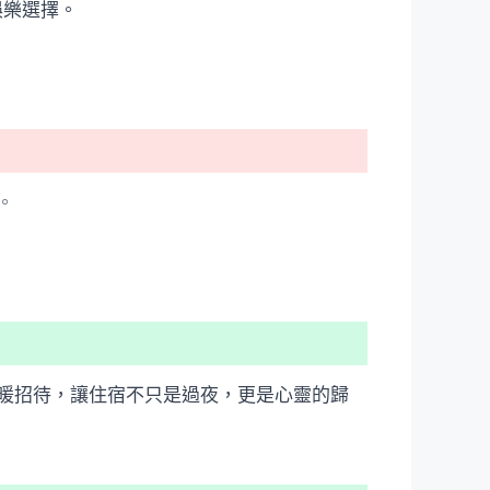
娛樂選擇。
。
暖招待，讓住宿不只是過夜，更是心靈的歸