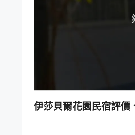
伊莎貝爾花園民宿評價、