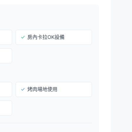
✓
房內卡拉OK設備
✓
烤肉場地使用