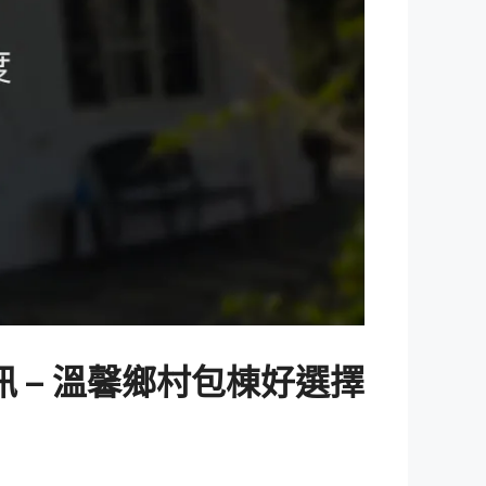
 – 溫馨鄉村包棟好選擇