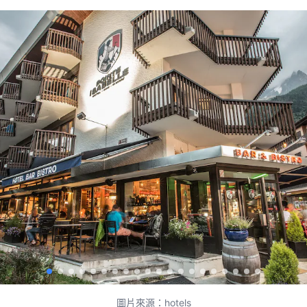
圖片來源：hotels