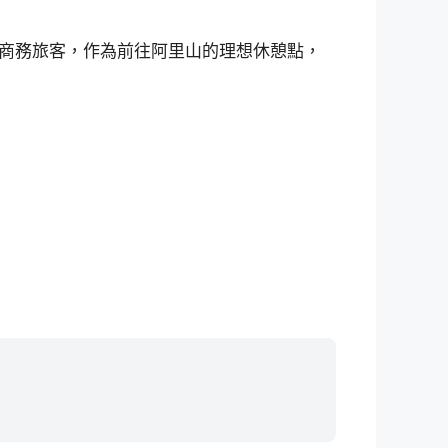
商務旅客，作為前往阿里山的理想休憩點，