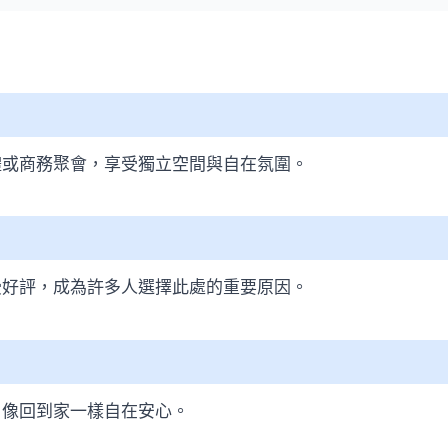
體或商務聚會，享受獨立空間與自在氛圍。
受好評，成為許多人選擇此處的重要原因。
，像回到家一樣自在安心。