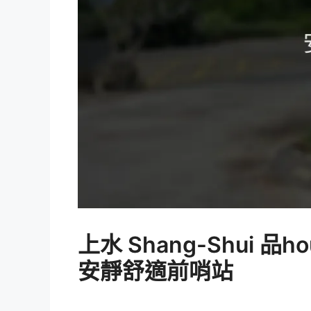
上水 Shang-Shui
安靜舒適前哨站