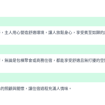
靜，主人用心營造舒適環境，讓人放鬆身心，享受賓至如歸的
客，無論是包棟聚會或商務住宿，都能享受舒適且無打擾的空
心的照顧與關懷，讓住宿過程充滿人情味。