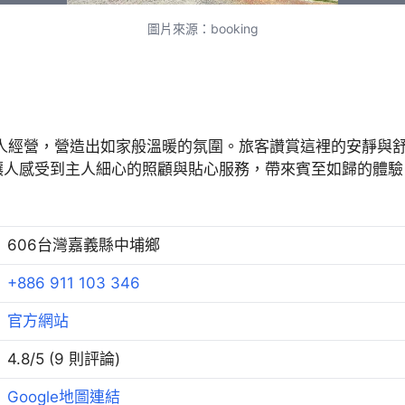
圖片來源：booking
宿由親切的主人經營，營造出如家般溫暖的氛圍。旅客讚賞這裡的安
讓人感受到主人細心的照顧與貼心服務，帶來賓至如歸的體驗
606台灣嘉義縣中埔鄉
+886 911 103 346
官方網站
4.8/5 (9 則評論)
Google地圖連結