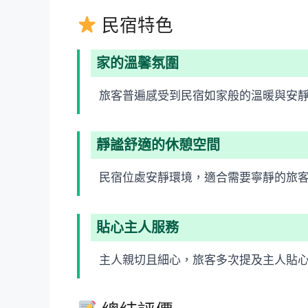
民宿特色
家的溫馨氛圍
旅客普遍感受到民宿如家般的溫暖與安
靜謐舒適的休憩空間
民宿位處安靜環境，適合需要寧靜的旅
貼心主人服務
主人親切且細心，旅客多次提及主人貼