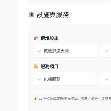
設施與服務
環境設施
✓
寬敞舒適大床
✓
服務項目
✓
包棟服務
✓
以上設施與服務僅為評論中提及之部分，完整