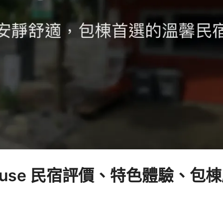
 品house 民宿評價、特色體驗、