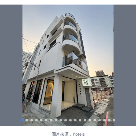
圖片來源：hotels