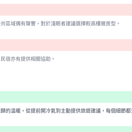
公共區域偶有聲響，對於淺眠者建議選擇較高樓層房型。
，民宿亦有提供相關協助。
如歸的溫暖，從提前開冷氣到主動提供旅遊建議，每個細節都