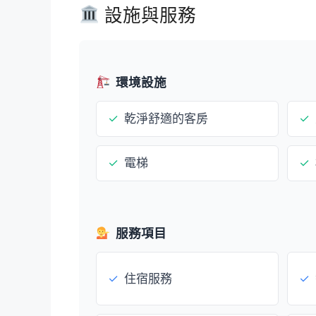
設施與服務
環境設施
✓
乾淨舒適的客房
✓
✓
電梯
✓
服務項目
✓
住宿服務
✓