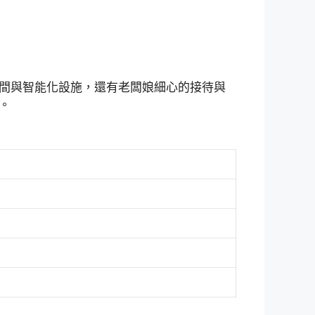
間與智能化設施，還有老闆娘細心的接待與
。