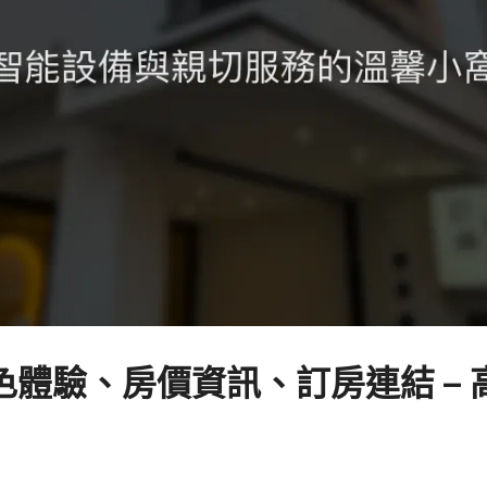
體驗、房價資訊、訂房連結 –