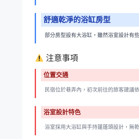
舒適乾淨的浴缸房型
部分房型設有大浴缸，雖然浴室設計有
注意事項
位置交通
民宿位於巷弄內，初次前往的旅客建議
浴室設計特色
浴室採用大浴缸與手持蓮蓬頭設計，無